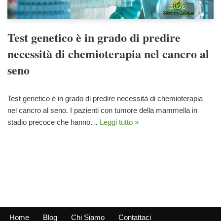
Test genetico è in grado di predire
necessità di chemioterapia nel cancro al
seno
Test genetico è in grado di predire necessità di chemioterapia
nel cancro al seno. I pazienti con tumore della mammella in
stadio precoce che hanno…
Leggi tutto »
Home
Blog
Chi Siamo
Contattaci