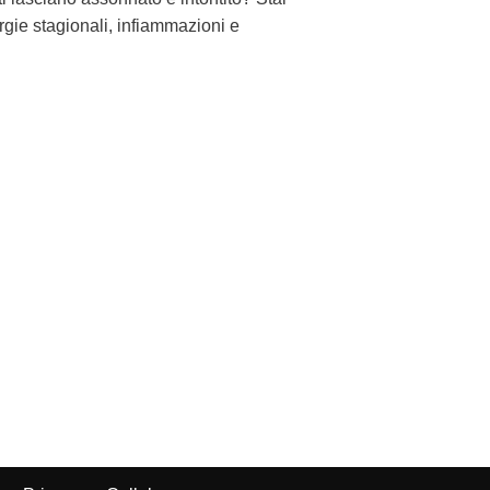
rgie stagionali, infiammazioni e