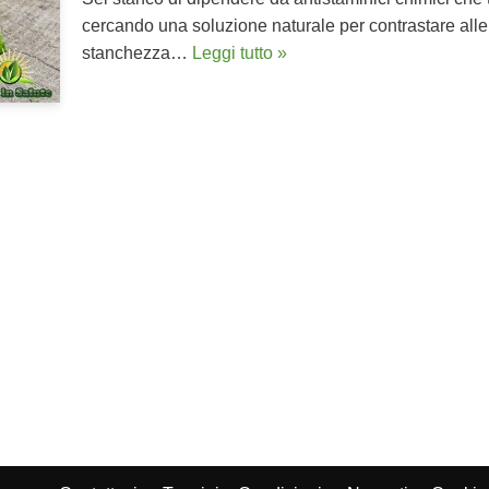
cercando una soluzione naturale per contrastare alle
stanchezza…
Leggi tutto »