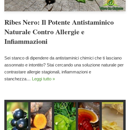
Ribes Nero: Il Potente Antistaminico
Naturale Contro Allergie e
Infiammazioni
Sei stanco di dipendere da antistaminici chimici che ti lasciano
assonnato e intontito? Stai cercando una soluzione naturale per
contrastare allergie stagionali, infiammazioni e
stanchezza…
Leggi tutto »