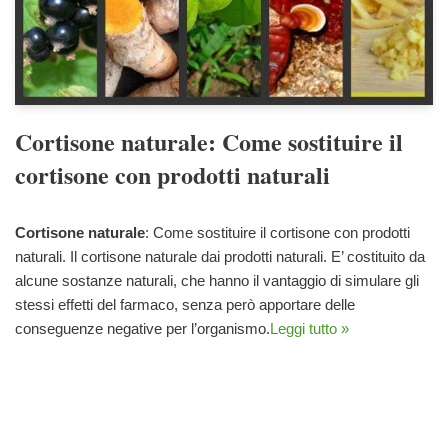
Cortisone naturale: Come sostituire il
cortisone con prodotti naturali
Cortisone naturale
: Come sostituire il cortisone con prodotti
naturali. Il cortisone naturale dai prodotti naturali. E’ costituito da
alcune sostanze naturali, che hanno il vantaggio di simulare gli
stessi effetti del farmaco, senza però apportare delle
conseguenze negative per l’organismo.
Leggi tutto »