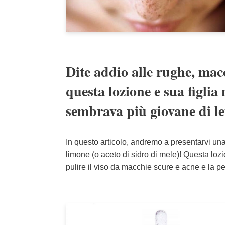
Dite addio alle rughe, mac
questa lozione e sua figlia
sembrava più giovane di le
In questo articolo, andremo a presentarvi una
limone (o aceto di sidro di mele)! Questa lozi
pulire il viso da macchie scure e acne e la p