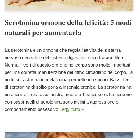
Serotonina ormone della felicità: 5 modi
naturali per aumentarla
La serotonina è un ormone che regola l’attività del sistema
nervoso centrale e del sistema digestivo, neurotrasmettitore.
Normali livelli di questo ormone nel corpo sono molto importanti
per una corretta manutenzione del ritmo circadiano del corpo. Di
notte si trasforma in melatonina permettendo sonno. Bassi livelli
di serotonina di solito porta a insonnia cronica. La serotonina ha
un enorme impatto sul nostro umore e il benessere. Le persone
con bassi livelli di serotonina sono inclini a aggressione e
comportamento ossessivo.
Leggi tutto »