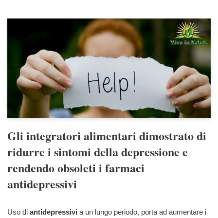
Gli integratori alimentari dimostrato di
ridurre i sintomi della depressione e
rendendo obsoleti i farmaci
antidepressivi
Uso di
antidepressivi
a un lungo periodo, porta ad aumentare i