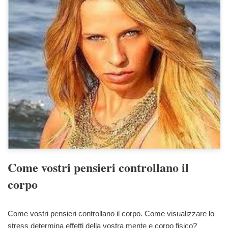
Come vostri pensieri controllano il
corpo
Come vostri pensieri controllano il corpo. Come visualizzare lo
stress determina effetti della vostra mente e corpo fisico?