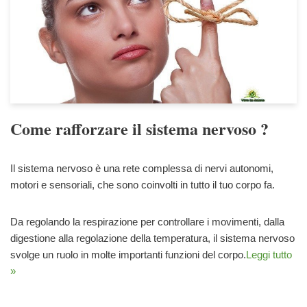
Come rafforzare il sistema nervoso ?
Il sistema nervoso è una rete complessa di nervi autonomi,
motori e sensoriali, che sono coinvolti in tutto il tuo corpo fa.
Da regolando la respirazione per controllare i movimenti, dalla
digestione alla regolazione della temperatura, il sistema nervoso
svolge un ruolo in molte importanti funzioni del corpo.
Leggi tutto
»