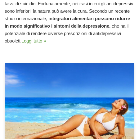
tassi di suicidio. Fortunatamente, nei casi in cui gli antidepressivi
sono inferiori, la natura può avere la cura. Secondo un recente
studio internazionale,
integratori alimentari possono ridurre
in modo significativo i sintomi della depressione,
che ha il
potenziale di rendere diverse prescrizioni di antidepressivi
obsoleti.
Leggi tutto »