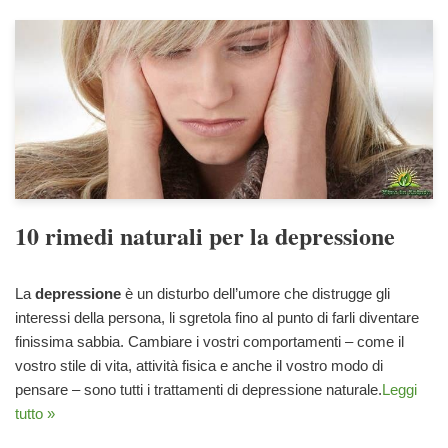
10 rimedi naturali per la depressione
La
depressione
è un disturbo dell’umore che distrugge gli
interessi della persona, li sgretola fino al punto di farli diventare
finissima sabbia. Cambiare i vostri comportamenti – come il
vostro stile di vita, attività fisica e anche il vostro modo di
pensare – sono tutti i trattamenti di depressione naturale.
Leggi
tutto »