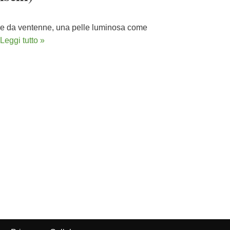
ne da ventenne, una pelle luminosa come
Leggi tutto »