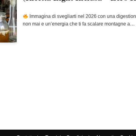
Immagina di svegliarti nel 2026 con una digestio
non mai e un’energia che ti fa scalare montagne a…