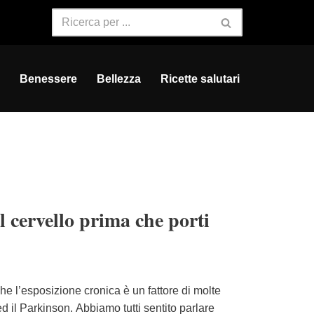
Benessere
Bellezza
Ricette salutari
 cervello prima che porti
e l’esposizione cronica è un fattore di molte
d il Parkinson. Abbiamo tutti sentito parlare