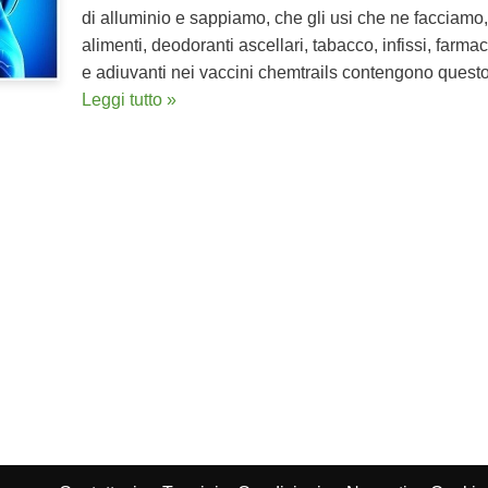
di alluminio e sappiamo, che gli usi che ne facciamo,
alimenti, deodoranti ascellari, tabacco, infissi, farmaci
e adiuvanti nei vaccini chemtrails contengono questo
Leggi tutto »