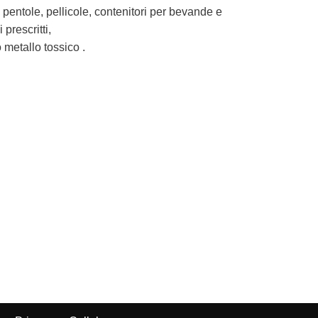
 pentole, pellicole, contenitori per bevande e
 prescritti,
 metallo tossico .