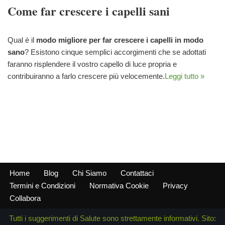
Come far crescere i capelli sani
Qual è il
modo migliore per far crescere i capelli in modo
sano
? Esistono cinque semplici accorgimenti che se adottati
faranno risplendere il vostro capello di luce propria e
contribuiranno a farlo crescere più velocemente.
Leggi tutto »
Home
Blog
Chi Siamo
Contattaci
Termini e Condizioni
Normativa Cookie
Privacy
Collabora
Tutti i suggerimenti di Salute sono strettamente informativi. Sito: