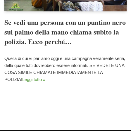
Se vedi una persona con un puntino nero
sul palmo della mano chiama subito la
polizia. Ecco perché…
Quella di cui vi parliamo oggi è una campagna veramente seria,
della quale tutti dovrebbero essere informati. SE VEDETE UNA
COSA SIMILE CHIAMATE IMMEDIATAMENTE LA
POLIZIA!
Leggi tutto »