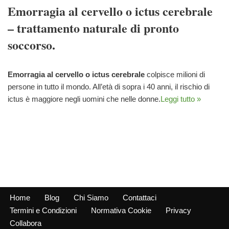
Emorragia al cervello o ictus cerebrale
– trattamento naturale di pronto
soccorso.
Emorragia al cervello o ictus cerebrale
colpisce milioni di
persone in tutto il mondo. All’età di sopra i 40 anni, il rischio di
ictus è maggiore negli uomini che nelle donne.
Leggi tutto »
Home
Blog
Chi Siamo
Contattaci
Termini e Condizioni
Normativa Cookie
Privacy
Collabora