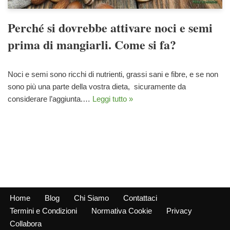
Perché si dovrebbe attivare noci e semi
prima di mangiarli. Come si fa?
Noci e semi sono ricchi di nutrienti, grassi sani e fibre, e se non
sono più una parte della vostra dieta, sicuramente da
considerare l’aggiunta.…
Leggi tutto »
Home
Blog
Chi Siamo
Contattaci
Termini e Condizioni
Normativa Cookie
Privacy
Collabora