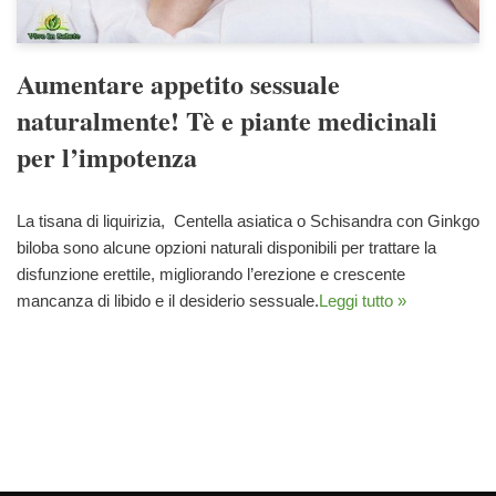
Aumentare appetito sessuale
naturalmente! Tè e piante medicinali
per l’impotenza
La tisana di liquirizia, Centella asiatica o Schisandra con Ginkgo
biloba sono alcune opzioni naturali disponibili per trattare la
disfunzione erettile, migliorando l’erezione e crescente
mancanza di libido e il desiderio sessuale.
Leggi tutto »