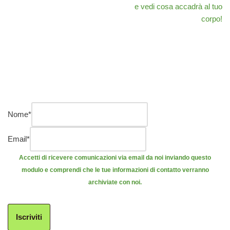
e vedi cosa accadrà al tuo
corpo!
Nome
*
Email
*
Accetti di ricevere comunicazioni via email da noi inviando questo
modulo e comprendi che le tue informazioni di contatto verranno
archiviate con noi.
Iscriviti