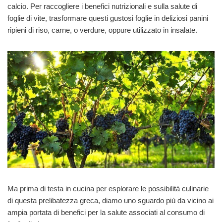
calcio. Per raccogliere i benefici nutrizionali e sulla salute di
foglie di vite, trasformare questi gustosi foglie in deliziosi panini
ripieni di riso, carne, o verdure, oppure utilizzato in insalate.
Ma prima di testa in cucina per esplorare le possibilità culinarie
di questa prelibatezza greca, diamo uno sguardo più da vicino ai
ampia portata di benefici per la salute associati al consumo di