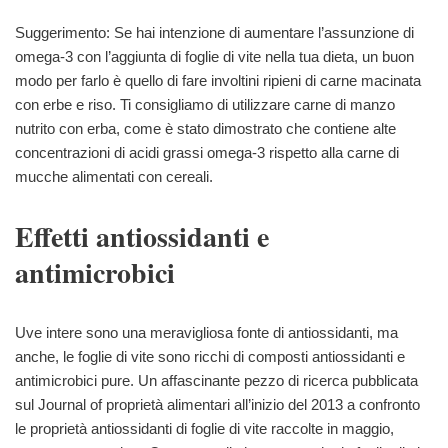
Suggerimento: Se hai intenzione di aumentare l’assunzione di
omega-3 con l’aggiunta di foglie di vite nella tua dieta, un buon
modo per farlo è quello di fare involtini ripieni di carne macinata
con erbe e riso. Ti consigliamo di utilizzare carne di manzo
nutrito con erba, come è stato dimostrato che contiene alte
concentrazioni di acidi grassi omega-3 rispetto alla carne di
mucche alimentati con cereali.
Effetti antiossidanti e
antimicrobici
Uve intere sono una meravigliosa fonte di antiossidanti, ma
anche, le foglie di vite sono ricchi di composti antiossidanti e
antimicrobici pure. Un affascinante pezzo di ricerca pubblicata
sul Journal of proprietà alimentari all’inizio del 2013 a confronto
le proprietà antiossidanti di foglie di vite raccolte in maggio,