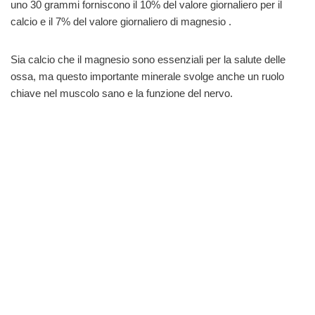
uno 30 grammi forniscono il 10% del valore giornaliero per il
calcio e il 7% del valore giornaliero di magnesio .
Sia calcio che il magnesio sono essenziali per la salute delle
ossa, ma questo importante minerale svolge anche un ruolo
chiave nel muscolo sano e la funzione del nervo.