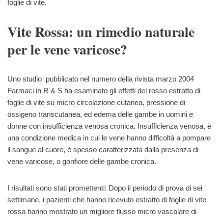
foglie di vite.
Vite Rossa: un rimedio naturale
per le vene varicose?
Uno studio pubblicato nel numero della rivista marzo 2004
Farmaci in R & S ha esaminato gli effetti del rosso estratto di
foglie di vite su micro circolazione cutanea, pressione di
ossigeno transcutanea, ed edema delle gambe in uomini e
donne con insufficienza venosa cronica. Insufficienza venosa, è
una condizione medica in cui le vene hanno difficoltà a pompare
il sangue al cuore, è spesso caratterizzata dalla presenza di
vene varicose, o gonfiore delle gambe cronica.
I risultati sono stati promettenti: Dopo il periodo di prova di sei
settimane, i pazienti che hanno ricevuto estratto di foglie di vite
rossa hanno mostrato un migliore flusso micro vascolare di