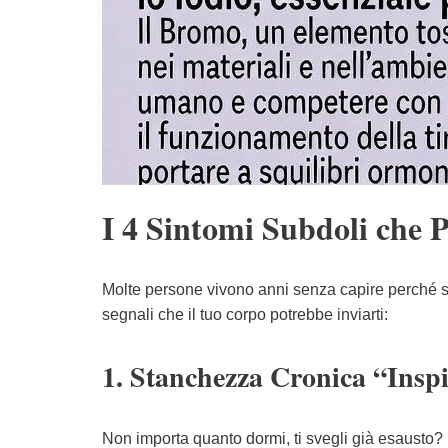
I 4 Sintomi Subdoli che P
Molte persone vivono anni senza capire perché s
segnali che il tuo corpo potrebbe inviarti:
1. Stanchezza Cronica “Insp
Non importa quanto dormi, ti svegli già esausto