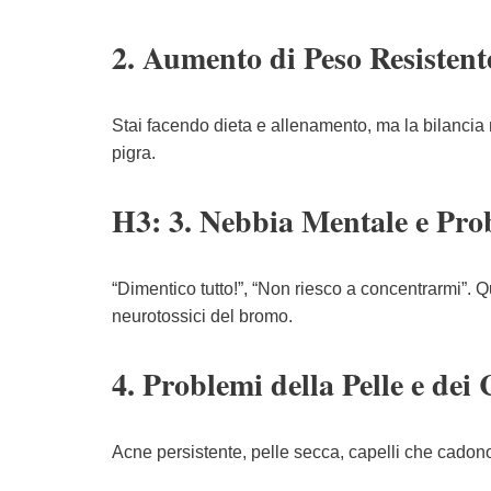
2. Aumento di Peso Resistent
Stai facendo dieta e allenamento, ma la bilancia
pigra.
H3: 3. Nebbia Mentale e Pr
“Dimentico tutto!”, “Non riesco a concentrarmi”. Q
neurotossici del bromo.
4. Problemi della Pelle e dei 
Acne persistente, pelle secca, capelli che cadon