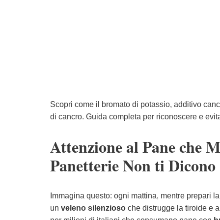
Scopri come il bromato di potassio, additivo canc
di cancro. Guida completa per riconoscere e evita
Attenzione al Pane che M
Panetterie Non ti Dicono
Immagina questo: ogni mattina, mentre prepari la
un
veleno silenzioso
che distrugge la tiroide e 