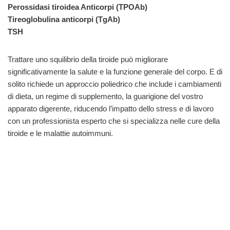
Perossidasi tiroidea Anticorpi (TPOAb)
Tireoglobulina anticorpi (TgAb)
TSH
Trattare uno squilibrio della tiroide può migliorare
significativamente la salute e la funzione generale del corpo. E di
solito richiede un approccio poliedrico che include i cambiamenti
di dieta, un regime di supplemento, la guarigione del vostro
apparato digerente, riducendo l’impatto dello stress e di lavoro
con un professionista esperto che si specializza nelle cure della
tiroide e le malattie autoimmuni.