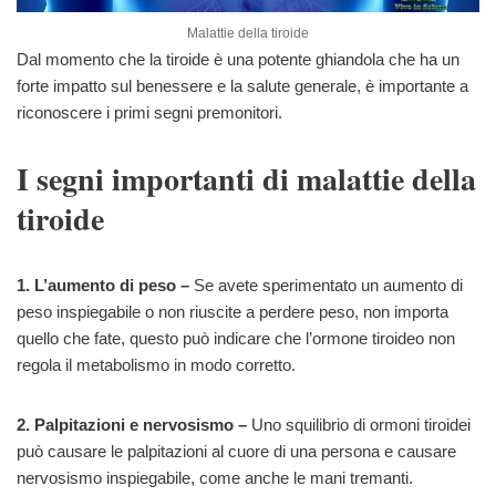
Malattie della tiroide
Dal momento che la tiroide è una potente ghiandola che ha un
forte impatto sul benessere e la salute generale, è importante a
riconoscere i primi segni premonitori.
I segni importanti di malattie della
tiroide
1. L’aumento di peso –
Se avete sperimentato un aumento di
peso inspiegabile o non riuscite a perdere peso, non importa
quello che fate, questo può indicare che l’ormone tiroideo non
regola il metabolismo in modo corretto.
2. Palpitazioni e nervosismo –
Uno squilibrio di ormoni tiroidei
può causare le palpitazioni al cuore di una persona e causare
nervosismo inspiegabile, come anche le mani tremanti.