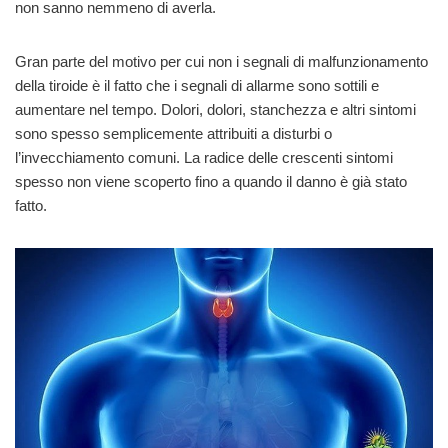
non sanno nemmeno di averla.
Gran parte del motivo per cui non i segnali di malfunzionamento
della tiroide è il fatto che i segnali di allarme sono sottili e
aumentare nel tempo. Dolori, dolori, stanchezza e altri sintomi
sono spesso semplicemente attribuiti a disturbi o
l’invecchiamento comuni. La radice delle crescenti sintomi
spesso non viene scoperto fino a quando il danno è già stato
fatto.