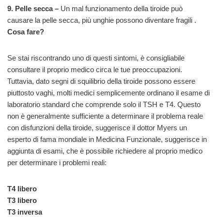
9. Pelle secca –
Un mal funzionamento della tiroide può
causare la pelle secca, più unghie possono diventare fragili .
Cosa fare?
Se stai riscontrando uno di questi sintomi, è consigliabile
consultare il proprio medico circa le tue preoccupazioni.
Tuttavia, dato segni di squilibrio della tiroide possono essere
piuttosto vaghi, molti medici semplicemente ordinano il esame di
laboratorio standard che comprende solo il TSH e T4. Questo
non è generalmente sufficiente a determinare il problema reale
con disfunzioni della tiroide, suggerisce il dottor Myers un
esperto di fama mondiale in Medicina Funzionale, suggerisce in
aggiunta di esami, che è possibile richiedere al proprio medico
per determinare i problemi reali:
T4 libero
T3 libero
T3 inversa