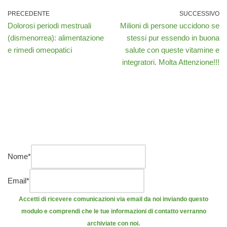
PRECEDENTE
SUCCESSIVO
Dolorosi periodi mestruali
Milioni di persone uccidono se
(dismenorrea): alimentazione
stessi pur essendo in buona
e rimedi omeopatici
salute con queste vitamine e
integratori. Molta Attenzione!!!
Nome
*
Email
*
Accetti di ricevere comunicazioni via email da noi inviando questo
modulo e comprendi che le tue informazioni di contatto verranno
archiviate con noi.