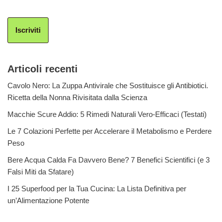
Iscriviti
Articoli recenti
Cavolo Nero: La Zuppa Antivirale che Sostituisce gli Antibiotici.
Ricetta della Nonna Rivisitata dalla Scienza
Macchie Scure Addio: 5 Rimedi Naturali Vero-Efficaci (Testati)
Le 7 Colazioni Perfette per Accelerare il Metabolismo e Perdere
Peso
Bere Acqua Calda Fa Davvero Bene? 7 Benefici Scientifici (e 3
Falsi Miti da Sfatare)
I 25 Superfood per la Tua Cucina: La Lista Definitiva per
un’Alimentazione Potente