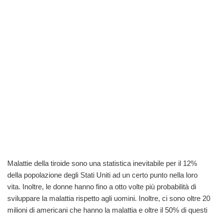
Malattie della tiroide sono una statistica inevitabile per il 12%
della popolazione degli Stati Uniti ad un certo punto nella loro
vita. Inoltre, le donne hanno fino a otto volte più probabilità di
sviluppare la malattia rispetto agli uomini. Inoltre, ci sono oltre 20
milioni di americani che hanno la malattia e oltre il 50% di questi