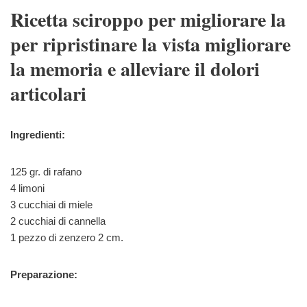
Ricetta sciroppo per migliorare la
per ripristinare la vista migliorare
la memoria e alleviare il dolori
articolari
Ingredienti:
125 gr. di rafano
4 limoni
3 cucchiai di miele
2 cucchiai di cannella
1 pezzo di zenzero 2 cm.
Preparazione: