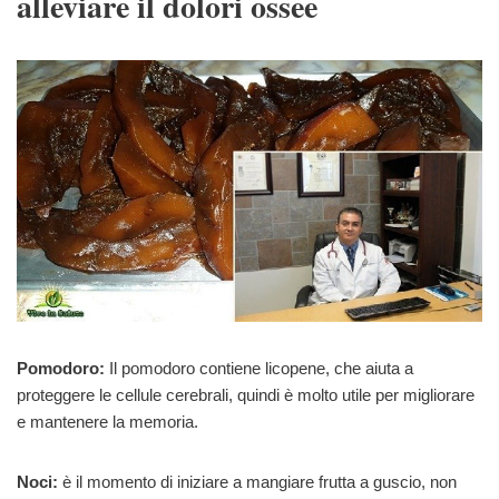
alleviare il dolori ossee
Pomodoro:
Il pomodoro contiene licopene, che aiuta a
proteggere le cellule cerebrali, quindi è molto utile per migliorare
e mantenere la memoria.
Noci:
è il momento di iniziare a mangiare frutta a guscio, non