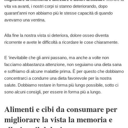
vita va avanti, i nostri corpi si stanno deteriorando, dopo
quarant’anni non abbiamo più le stesse capacità di quando
avevamo una ventina.
Alla fine la nostra vista si deteriora, dolore osseo diventa
ricorrente e avete le difficoltà a ricordare le cose chiaramente.
E ‘inevitabile che gli anni passano, ma anche a volte non
facciamo abbastanza attenzione, non seguiamo una dieta sana
e soffriamo di alcune malattie prima. È per questo che dobbiamo
concentrarci a condurre una dieta favorevole per la nostra
salute. Dobbiamo restare in forma più lungo possibile, sotto ci
sono alcuni consigli, per essere in forma più a lungo.
Alimenti e cibi da consumare per
migliorare la vista la memoria e