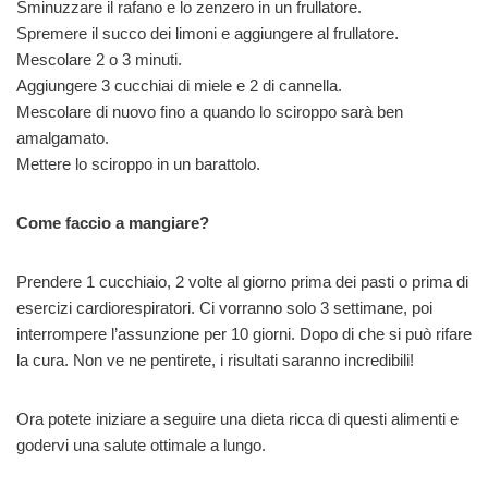
Sminuzzare il rafano e lo zenzero in un frullatore.
Spremere il succo dei limoni e aggiungere al frullatore.
Mescolare 2 o 3 minuti.
Aggiungere 3 cucchiai di miele e 2 di cannella.
Mescolare di nuovo fino a quando lo sciroppo sarà ben
amalgamato.
Mettere lo sciroppo in un barattolo.
Come faccio a mangiare?
Prendere 1 cucchiaio, 2 volte al giorno prima dei pasti o prima di
esercizi cardiorespiratori. Ci vorranno solo 3 settimane, poi
interrompere l’assunzione per 10 giorni. Dopo di che si può rifare
la cura. Non ve ne pentirete, i risultati saranno incredibili!
Ora potete iniziare a seguire una dieta ricca di questi alimenti e
godervi una salute ottimale a lungo.