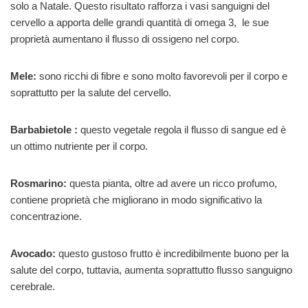
solo a Natale. Questo risultato rafforza i vasi sanguigni del
cervello a apporta delle grandi quantità di omega 3, le sue
proprietà aumentano il flusso di ossigeno nel corpo.
Mele:
sono ricchi di fibre e sono molto favorevoli per il corpo e
soprattutto per la salute del cervello.
Barbabietole :
questo vegetale regola il flusso di sangue ed è
un ottimo nutriente per il corpo.
Rosmarino:
questa pianta, oltre ad avere un ricco profumo,
contiene proprietà che migliorano in modo significativo la
concentrazione.
Avocado:
questo gustoso frutto è incredibilmente buono per la
salute del corpo, tuttavia, aumenta soprattutto flusso sanguigno
cerebrale.