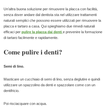
Un’altra buona soluzione per rimuovere la placca con facilità,
senza dover andare dal dentista sta nel utilizzare trattamenti
naturali semplici che possono essere utilizzati per rimuovere la
placca e tartaro a casa. Qui spieghiamo due rimedi naturali
efficaci per
pulire la placca dai denti
e prevenire la formazione
di tartaro facilmente e rapidamente.
Come pulire i denti?
Semi di lino.
Masticare un cucchiaio di semi di lino, senza deglutire e quindi
utilizzare un spazzolino da denti e spazzolare come con un
dentifricio.
Poi risciacquare con acqua.