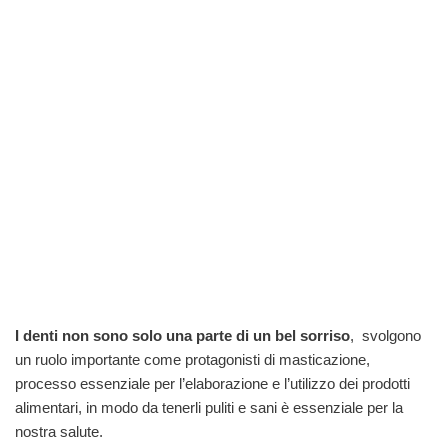
I denti non sono solo una parte di un bel sorriso
, svolgono
un ruolo importante come protagonisti di masticazione,
processo essenziale per l’elaborazione e l’utilizzo dei prodotti
alimentari, in modo da tenerli puliti e sani è essenziale per la
nostra salute.