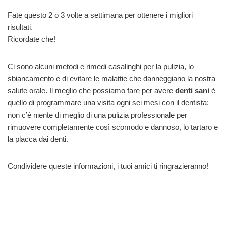
Fate questo 2 o 3 volte a settimana per ottenere i migliori
risultati.
Ricordate che!
Ci sono alcuni metodi e rimedi casalinghi per la pulizia, lo
sbiancamento e di evitare le malattie che danneggiano la nostra
salute orale. Il meglio che possiamo fare per avere
denti sani
è
quello di programmare una visita ogni sei mesi con il dentista:
non c’è niente di meglio di una pulizia professionale per
rimuovere completamente così scomodo e dannoso, lo tartaro e
la placca dai denti.
Condividere queste informazioni, i tuoi amici ti ringrazieranno!