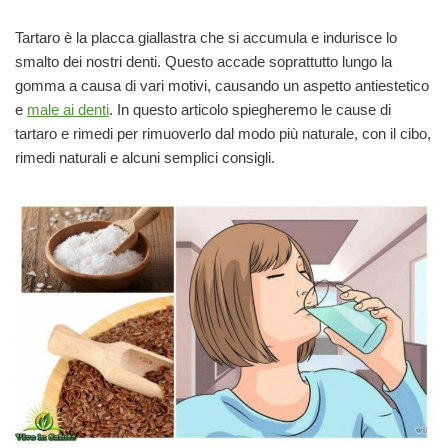
Tartaro è la placca giallastra che si accumula e indurisce lo
smalto dei nostri denti. Questo accade soprattutto lungo la
gomma a causa di vari motivi, causando un aspetto antiestetico
e
male ai denti
. In questo articolo spiegheremo le cause di
tartaro e rimedi per rimuoverlo dal modo più naturale, con il cibo,
rimedi naturali e alcuni semplici consigli.