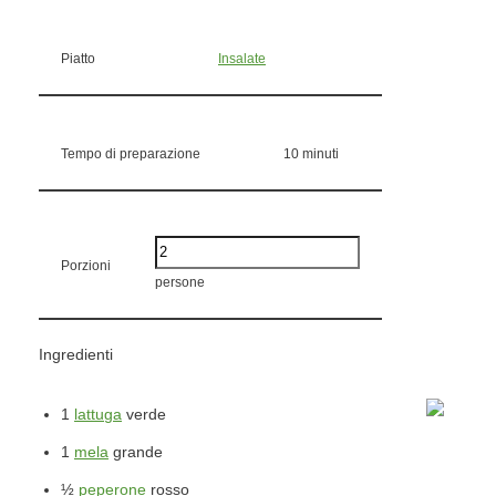
Piatto
Insalate
Tempo di preparazione
10
minuti
Porzioni
persone
Ingredienti
1
lattuga
verde
1
mela
grande
½
peperone
rosso