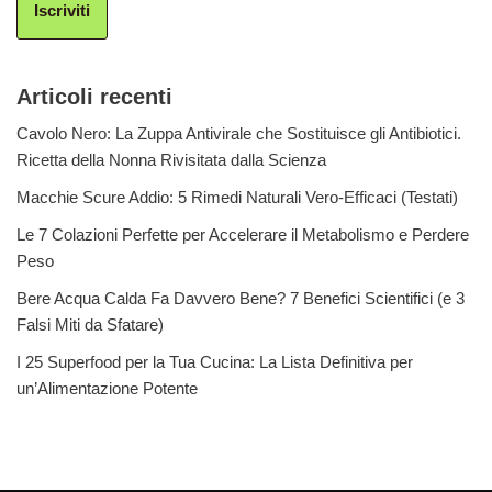
Iscriviti
Articoli recenti
Cavolo Nero: La Zuppa Antivirale che Sostituisce gli Antibiotici.
Ricetta della Nonna Rivisitata dalla Scienza
Macchie Scure Addio: 5 Rimedi Naturali Vero-Efficaci (Testati)
Le 7 Colazioni Perfette per Accelerare il Metabolismo e Perdere
Peso
Bere Acqua Calda Fa Davvero Bene? 7 Benefici Scientifici (e 3
Falsi Miti da Sfatare)
I 25 Superfood per la Tua Cucina: La Lista Definitiva per
un’Alimentazione Potente