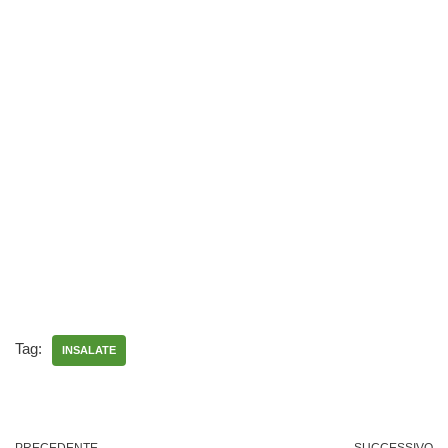
Tag:
INSALATE