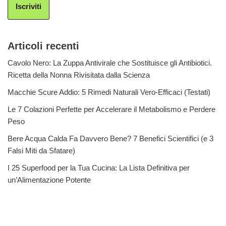
Iscriviti
Articoli recenti
Cavolo Nero: La Zuppa Antivirale che Sostituisce gli Antibiotici.
Ricetta della Nonna Rivisitata dalla Scienza
Macchie Scure Addio: 5 Rimedi Naturali Vero-Efficaci (Testati)
Le 7 Colazioni Perfette per Accelerare il Metabolismo e Perdere
Peso
Bere Acqua Calda Fa Davvero Bene? 7 Benefici Scientifici (e 3
Falsi Miti da Sfatare)
I 25 Superfood per la Tua Cucina: La Lista Definitiva per
un’Alimentazione Potente