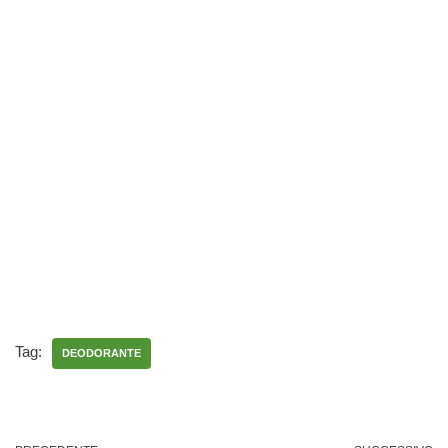
Tag:
DEODORANTE