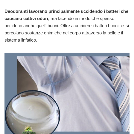
Deodoranti lavorano principalmente uccidendo i batteri che
causano cattivi odori
, ma facendo in modo che spesso
uccidono anche quelli buoni. Oltre a uccidere i batteri buoni, essi
percolano sostanze chimiche nel corpo attraverso la pelle e il
sistema linfatico.