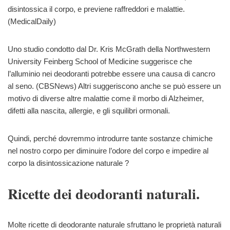
disintossica il corpo, e previene raffreddori e malattie.
(MedicalDaily)
Uno studio condotto dal Dr. Kris McGrath della Northwestern
University Feinberg School of Medicine suggerisce che
l’alluminio nei deodoranti potrebbe essere una causa di cancro
al seno. (CBSNews) Altri suggeriscono anche se può essere un
motivo di diverse altre malattie come il morbo di Alzheimer,
difetti alla nascita, allergie, e gli squilibri ormonali.
Quindi, perché dovremmo introdurre tante sostanze chimiche
nel nostro corpo per diminuire l’odore del corpo e impedire al
corpo la disintossicazione naturale ?
Ricette dei deodoranti naturali.
Molte ricette di deodorante naturale sfruttano le proprietà naturali