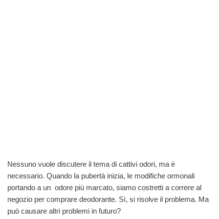
Nessuno vuole discutere il tema di cattivi odori, ma è
necessario. Quando la pubertà inizia, le modifiche ormonali
portando a un odore più marcato, siamo costretti a correre al
negozio per comprare deodorante. Sì, si risolve il problema. Ma
può causare altri problemi in futuro?