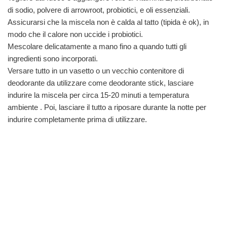
di sodio, polvere di arrowroot, probiotici, e oli essenziali.
Assicurarsi che la miscela non è calda al tatto (tipida è ok), in
modo che il calore non uccide i probiotici.
Mescolare delicatamente a mano fino a quando tutti gli
ingredienti sono incorporati.
Versare tutto in un vasetto o un vecchio contenitore di
deodorante da utilizzare come deodorante stick, lasciare
indurire la miscela per circa 15-20 minuti a temperatura
ambiente . Poi, lasciare il tutto a riposare durante la notte per
indurire completamente prima di utilizzare.