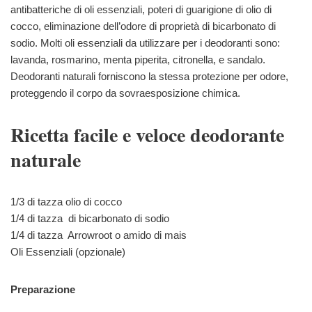
antibatteriche di oli essenziali, poteri di guarigione di olio di
cocco, eliminazione dell’odore di proprietà di bicarbonato di
sodio. Molti oli essenziali da utilizzare per i deodoranti sono:
lavanda, rosmarino, menta piperita, citronella, e sandalo.
Deodoranti naturali forniscono la stessa protezione per odore,
proteggendo il corpo da sovraesposizione chimica.
Ricetta facile e veloce deodorante
naturale
1/3 di tazza olio di cocco
1/4 di tazza di bicarbonato di sodio
1/4 di tazza Arrowroot o amido di mais
Oli Essenziali (opzionale)
Preparazione