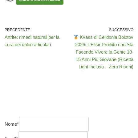
PRECEDENTE
SUCCESSIVO
Artrite: rimedi naturali per la
Kvass di Celidonia Bolotov
cura dei dolori articolari
2026: L’Elisir Proibito che Sta
Facendo Vivere la Gente 10-
15 Anni Più Giovane (Ricetta
Light Inclusa – Zero Rischi)
Nome
*