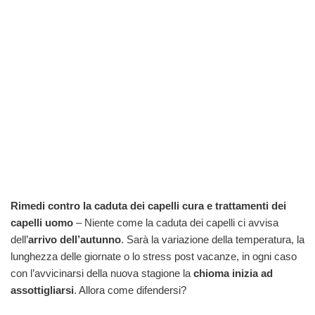
Rimedi contro la caduta dei capelli cura e trattamenti dei
capelli uomo
– Niente come la caduta dei capelli ci avvisa
dell’
arrivo dell’autunno
. Sarà la variazione della temperatura, la
lunghezza delle giornate o lo stress post vacanze, in ogni caso
con l’avvicinarsi della nuova stagione la
chioma inizia ad
assottigliarsi
. Allora come difendersi?