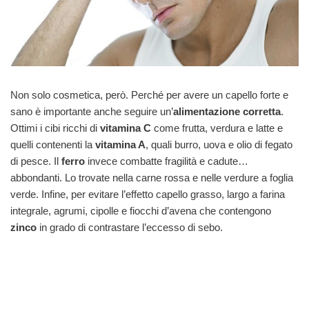
Non solo cosmetica, però. Perché per avere un capello forte e
sano è importante anche seguire un’
alimentazione corretta
.
Ottimi i cibi ricchi di
vitamina C
come frutta, verdura e latte e
quelli contenenti la
vitamina A
, quali burro, uova e olio di fegato
di pesce. Il
ferro
invece combatte fragilità e cadute…
abbondanti. Lo trovate nella carne rossa e nelle verdure a foglia
verde. Infine, per evitare l’effetto capello grasso, largo a farina
integrale, agrumi, cipolle e fiocchi d’avena che contengono
zinco
in grado di contrastare l’eccesso di sebo.