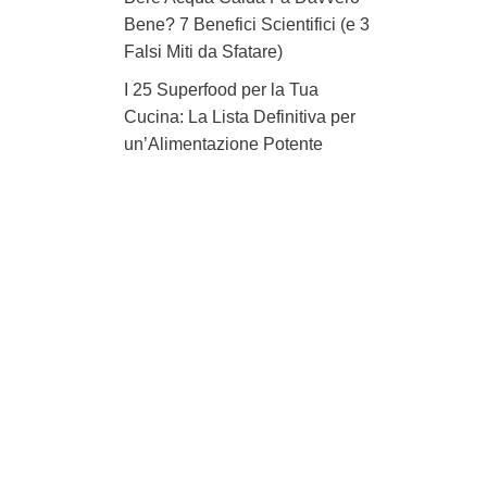
Bene? 7 Benefici Scientifici (e 3
Falsi Miti da Sfatare)
I 25 Superfood per la Tua
Cucina: La Lista Definitiva per
un’Alimentazione Potente