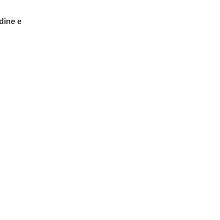
dine e