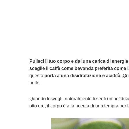
Pulisci il tuo corpo e dai una carica di energia
sceglie il caffè come bevanda preferita come l
questo
porta a una disidratazione e acidità
. Qu
notte.
Quando ti svegli, naturalmente ti senti un po’ dis
otto ore, il corpo è alla ricerca di una tempra per 