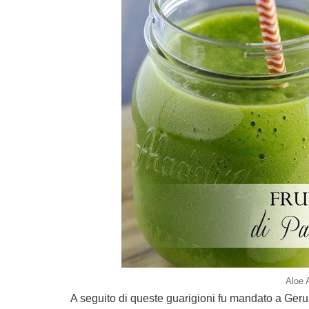
Aloe 
A seguito di queste guarigioni fu mandato a Gerus