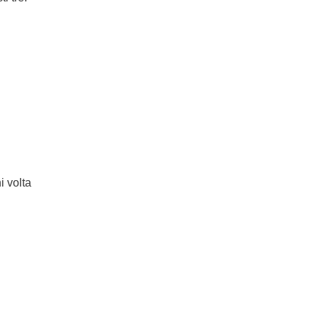
i volta