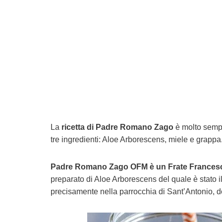
La
ricetta di Padre Romano Zago
è molto sempl
tre ingredienti: Aloe Arborescens, miele e grappa
Padre Romano Zago OFM è un Frate Frances
preparato di Aloe Arborescens del quale è stato il 
precisamente nella parrocchia di Sant’Antonio, do