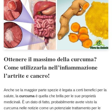
Ottenere il massimo della curcuma?
Come utilizzarla nell’infiammazione
l’artrite e cancro!
Anche se la maggior parte spezie è legata a certi benefici per la
salute, la
curcuma
è quella che brilla per le sue proprietà
medicinali. È un dato di fatto, probabilmente avete visto la
curcuma nelle notizie come un potenziale trattamento per le