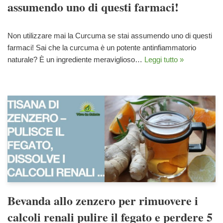
assumendo uno di questi farmaci!
Non utilizzare mai la Curcuma se stai assumendo uno di questi
farmaci! Sai che la curcuma è un potente antinfiammatorio
naturale? È un ingrediente meraviglioso…
Leggi tutto »
Bevanda allo zenzero per rimuovere i
calcoli renali pulire il fegato e perdere 5