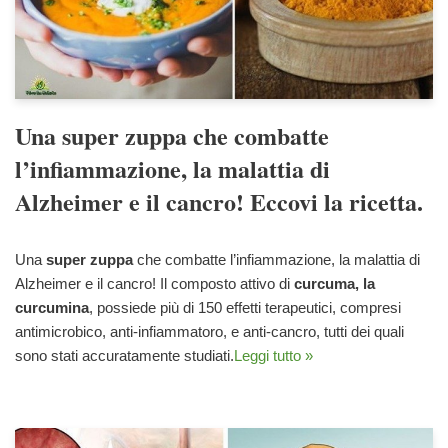
Una super zuppa che combatte
l’infiammazione, la malattia di
Alzheimer e il cancro! Eccovi la ricetta.
Una
super zuppa
che combatte l’infiammazione, la malattia di
Alzheimer e il cancro! Il composto attivo di
curcuma, la
curcumina
, possiede più di 150 effetti terapeutici, compresi
antimicrobico, anti-infiammatoro, e anti-cancro, tutti dei quali
sono stati accuratamente studiati.
Leggi tutto »