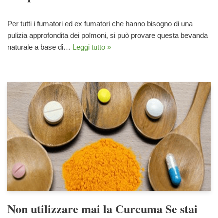
Per tutti i fumatori ed ex fumatori che hanno bisogno di una
pulizia approfondita dei polmoni, si può provare questa bevanda
naturale a base di…
Leggi tutto »
Non utilizzare mai la Curcuma Se stai