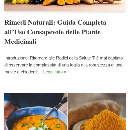
Rimedi Naturali: Guida Completa
all’Uso Consapevole delle Piante
Medicinali
Introduzione: Ritornare alle Radici della Salute Ti è mai capitato
di osservare la complessità di una foglia o la robustezza di una
radice e chiederti:…
Leggi tutto »