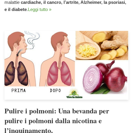
malattie
cardiache, il cancro, l’artrite, Alzheimer, la psoriasi,
e il diabete
.
Leggi tutto »
Pulire i polmoni: Una bevanda per
pulire i polmoni dalla nicotina e
l’inquinamento.