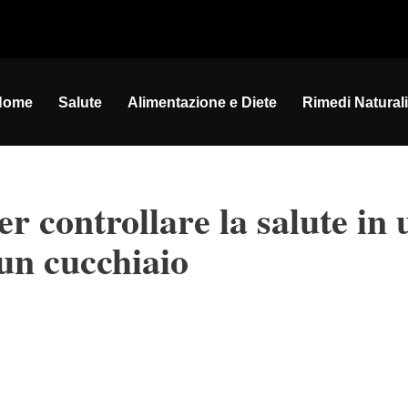
Home
Salute
Alimentazione e Diete
Rimedi Naturali
 controllare la salute in 
un cucchiaio