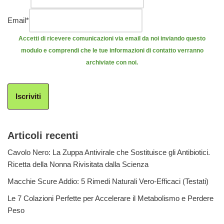
Email
*
Accetti di ricevere comunicazioni via email da noi inviando questo
modulo e comprendi che le tue informazioni di contatto verranno
archiviate con noi.
Iscriviti
Articoli recenti
Cavolo Nero: La Zuppa Antivirale che Sostituisce gli Antibiotici.
Ricetta della Nonna Rivisitata dalla Scienza
Macchie Scure Addio: 5 Rimedi Naturali Vero-Efficaci (Testati)
Le 7 Colazioni Perfette per Accelerare il Metabolismo e Perdere
Peso