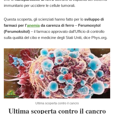
immunitario per uccidere le cellule tumorali.
Questa scoperta, gli scienziati hanno fatto per lo
sviluppo di
farmaci per l’
anemia
da carenza di ferro
–
Ferumoxytol
(Ferumoksitol)
– il farmaco approvato dall’Ufficio di controllo
sulla qualità del cibo e medicine degli Stati Uniti, dice Phys.org.
Ultima scoperta contro il cancro
Ultima scoperta contro il cancro