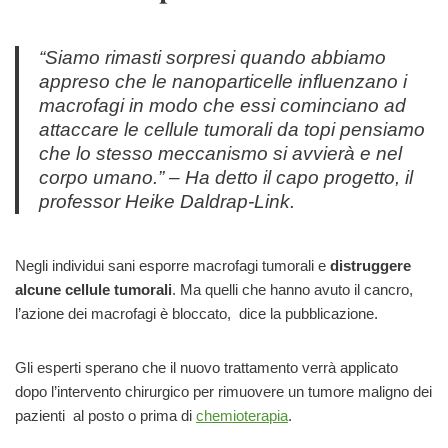
“Siamo rimasti sorpresi quando abbiamo
appreso che le nanoparticelle influenzano i
macrofagi in modo che essi cominciano ad
attaccare le cellule tumorali da topi pensiamo
che lo stesso meccanismo si avvierà e nel
corpo umano.”
– Ha detto il capo progetto, il
professor Heike Daldrap-Link.
Negli individui sani esporre macrofagi tumorali e
distruggere
alcune cellule tumorali
. Ma quelli che hanno avuto il cancro,
l’azione dei macrofagi è bloccato, dice la pubblicazione.
Gli esperti sperano che il nuovo trattamento verrà applicato
dopo l’intervento chirurgico per rimuovere un tumore maligno dei
pazienti al posto o prima di
chemioterapia
.