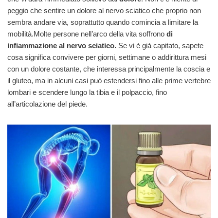
peggio che sentire un dolore al nervo sciatico che proprio non
sembra andare via, soprattutto quando comincia a limitare la
mobilità.
Molte persone nell’arco della vita soffrono
di
infiammazione al nervo sciatico.
Se vi è già capitato, sapete
cosa significa convivere per giorni, settimane o addirittura mesi
con un dolore costante, che interessa principalmente la coscia e
il gluteo, ma in alcuni casi può estendersi fino alle prime vertebre
lombari e scendere lungo la tibia e il polpaccio, fino
all’articolazione del piede.