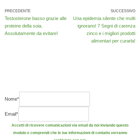
PRECEDENTE
SUCCESSIVO
Testosterone basso grazie alle
Una epidemia silente che molti
proteine ​​della soia.
ignorano! 7 Segni di carenza
Assolutamente da evitare!
zinco e i migliori prodotti
alimentari per curarla!
Nome
*
Email
*
Accetti di ricevere comunicazioni via email da noi inviando questo
modulo e comprendi che le tue informazioni di contatto verranno