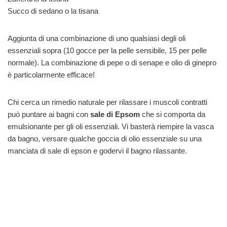
Succo di sedano o la tisana
Aggiunta di una combinazione di uno qualsiasi degli oli
essenziali sopra (10 gocce per la pelle sensibile, 15 per pelle
normale). La combinazione di pepe o di senape e olio di ginepro
è particolarmente efficace!
Chi cerca un rimedio naturale per rilassare i muscoli contratti
può puntare ai bagni con
sale di Epsom
che si comporta da
emulsionante per gli oli essenziali. Vi basterà riempire la vasca
da bagno, versare qualche goccia di olio essenziale su una
manciata di sale di epson e godervi il bagno rilassante.