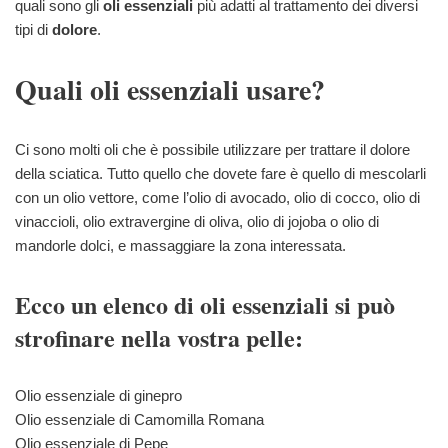
quali sono gli
oli essenziali
più adatti al trattamento dei diversi
tipi di
dolore
.
Quali oli essenziali usare?
Ci sono molti oli che è possibile utilizzare per trattare il dolore
della sciatica. Tutto quello che dovete fare è quello di mescolarli
con un olio vettore, come l’olio di avocado, olio di cocco, olio di
vinaccioli, olio extravergine di oliva, olio di jojoba o olio di
mandorle dolci, e massaggiare la zona interessata.
Ecco un elenco di oli essenziali si può
strofinare nella vostra pelle:
Olio essenziale di ginepro
Olio essenziale di Camomilla Romana
Olio essenziale di Pepe