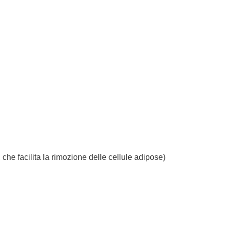
, che facilita la rimozione delle cellule adipose)