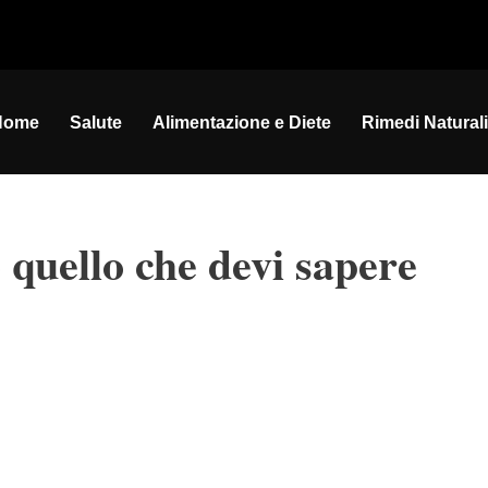
Home
Salute
Alimentazione e Diete
Rimedi Naturali
 quello che devi sapere