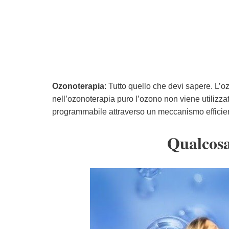
Ozonoterapia
: Tutto quello che devi sapere. L’
nell’ozonoterapia puro l’ozono non viene utilizz
programmabile attraverso un meccanismo efficient
Qualcosa