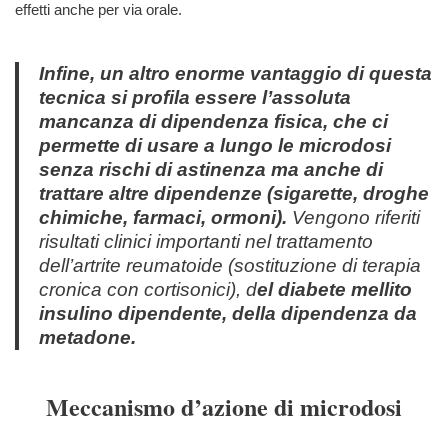
effetti anche per via orale.
Infine, un altro enorme vantaggio di questa
tecnica si profila essere l’assoluta
mancanza di dipendenza fisica, che ci
permette di usare a lungo le microdosi
senza rischi di astinenza ma anche di
trattare altre dipendenze (sigarette, droghe
chimiche, farmaci, ormoni).
Vengono riferiti
risultati clinici importanti nel trattamento
dell’artrite reumatoide (sostituzione di terapia
cronica con cortisonici), d
el diabete mellito
insulino dipendente, della dipendenza da
metadone.
Meccanismo d’azione di microdosi