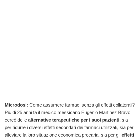
Microdosi:
Come assumere farmaci senza gli effetti collaterali?
Più di 25 anni fa il medico messicano Eugenio Martinez Bravo
cercò delle
alternative terapeutiche per i suoi pazienti,
sia
per ridurre i diversi effetti secondari dei farmaci utilizzati, sia per
alleviare la loro situazione economica precaria, sia per gli
effetti