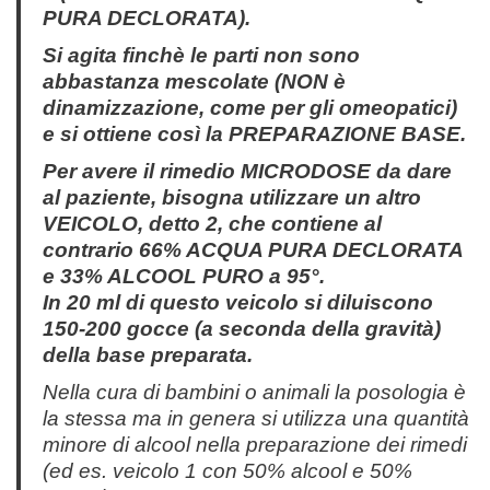
PURA DECLORATA).
Si agita finchè le parti non sono
abbastanza mescolate (NON è
dinamizzazione, come per gli omeopatici)
e si ottiene così la PREPARAZIONE BASE.
Per avere il rimedio MICRODOSE da dare
al paziente, bisogna utilizzare un altro
VEICOLO, detto 2, che contiene al
contrario 66% ACQUA PURA DECLORATA
e 33% ALCOOL PURO a 95°.
In 20 ml di questo veicolo si diluiscono
150-200 gocce (a seconda della gravità)
della base preparata.
Nella cura di bambini o animali la posologia è
la stessa ma in genera si utilizza una quantità
minore di alcool nella preparazione dei rimedi
(ed es. veicolo 1 con 50% alcool e 50%