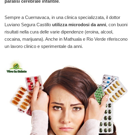
paralisi cerebrale infantile
.
Sempre a Cuernavaca, in una clinica specializzata, il dottor
Luviano Segura Castillo
utilizza microdosi da anni
, con buoni
risultati nella cura delle varie dipendenze (eroina, alcool,
cocaina, marijuana). Anche in Mathuala e Rio Verde riferiscono
un lavoro clinico e sperimentale da anni.