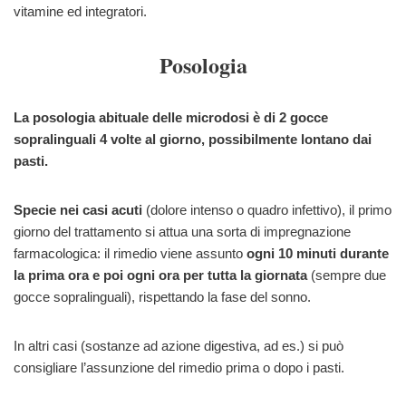
vitamine ed integratori.
Posologia
La posologia abituale delle microdosi è di 2 gocce
sopralinguali 4 volte al giorno, possibilmente lontano dai
pasti.
Specie nei casi acuti
(dolore intenso o quadro infettivo), il primo
giorno del trattamento si attua una sorta di impregnazione
farmacologica: il rimedio viene assunto
ogni 10 minuti durante
la prima ora e poi ogni ora per tutta la giornata
(sempre due
gocce sopralinguali), rispettando la fase del sonno.
In altri casi (sostanze ad azione digestiva, ad es.) si può
consigliare l’assunzione del rimedio prima o dopo i pasti.