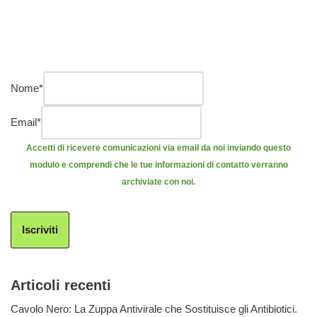
Nome
*
Email
*
Accetti di ricevere comunicazioni via email da noi inviando questo
modulo e comprendi che le tue informazioni di contatto verranno
archiviate con noi.
Iscriviti
Articoli recenti
Cavolo Nero: La Zuppa Antivirale che Sostituisce gli Antibiotici.