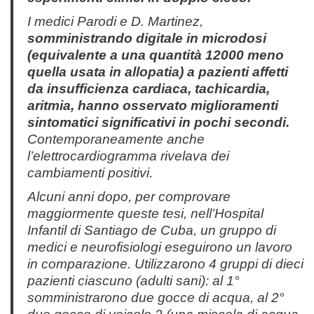
I medici Parodi e D. Martinez,
somministrando digitale in microdosi
(equivalente a una quantità 12000 meno
quella usata in allopatia) a pazienti affetti
da insufficienza cardiaca, tachicardia,
aritmia, hanno osservato miglioramenti
sintomatici significativi in pochi secondi.
Contemporaneamente anche
l’elettrocardiogramma rivelava dei
cambiamenti positivi.
Alcuni anni dopo, per comprovare
maggiormente queste tesi, nell’Hospital
Infantil di Santiago de Cuba, un gruppo di
medici e neurofisiologi eseguirono un lavoro
in comparazione. Utilizzarono 4 gruppi di dieci
pazienti ciascuno (adulti sani): al 1°
somministrarono due gocce di acqua, al 2°