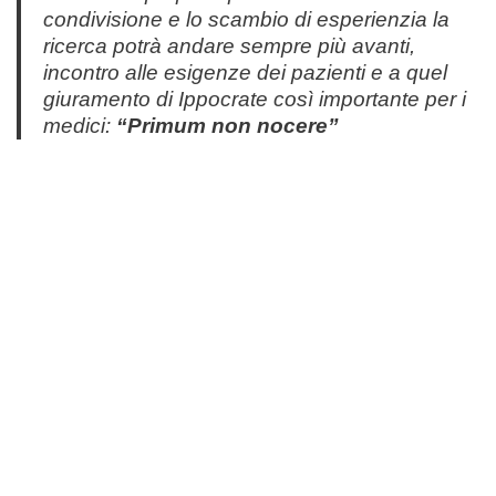
condivisione e lo scambio di esperienzia la
ricerca potrà andare sempre più avanti,
incontro alle esigenze dei pazienti e a quel
giuramento di Ippocrate così importante per i
medici:
“Primum non nocere”