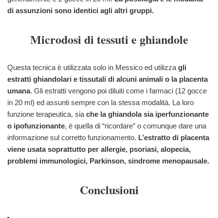
di assunzioni sono identici agli altri gruppi.
Microdosi di tessuti e ghiandole
Questa tecnica è utilizzata solo in Messico ed utilizza
gli
estratti ghiandolari e tissutali di alcuni animali o la placenta
umana
. Gli estratti vengono poi diluiti come i farmaci (12 gocce
in 20 ml) ed assunti sempre con la stessa modalità. La loro
funzione terapeutica, sia
che la ghiandola sia iperfunzionante
o ipofunzionante
, è quella di “ricordare” o comunque dare una
informazione sul corretto funzionamento.
L’estratto di placenta
viene usata soprattutto per allergie, psoriasi, alopecia,
problemi immunologici, Parkinson, sindrome menopausale.
Conclusioni