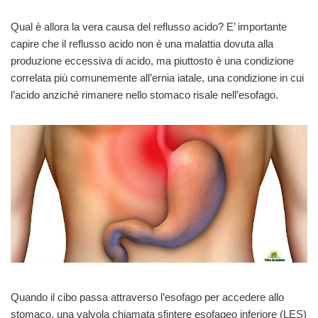
Qual è allora la vera causa del reflusso acido? E’ importante
capire che il reflusso acido non è una malattia dovuta alla
produzione eccessiva di acido, ma piuttosto è una condizione
correlata più comunemente all’ernia iatale, una condizione in cui
l’acido anziché rimanere nello stomaco risale nell’esofago.
Quando il cibo passa attraverso l’esofago per accedere allo
stomaco, una valvola chiamata sfintere esofageo inferiore (LES)