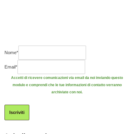
Nome
*
Email
*
Accetti di ricevere comunicazioni via email da noi inviando questo
modulo e comprendi che le tue informazioni di contatto verranno
archiviate con noi.
Iscriviti