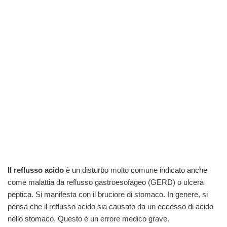
Il reflusso acido
è un disturbo molto comune indicato anche
come malattia da reflusso gastroesofageo (GERD) o ulcera
peptica. Si manifesta con il bruciore di stomaco. In genere, si
pensa che il reflusso acido sia causato da un eccesso di acido
nello stomaco. Questo è un errore medico grave.