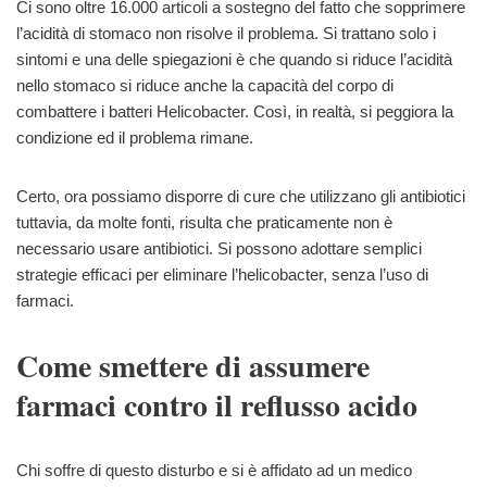
Ci sono oltre 16.000 articoli a sostegno del fatto che sopprimere
l’acidità di stomaco non risolve il problema. Si trattano solo i
sintomi e una delle spiegazioni è che quando si riduce l’acidità
nello stomaco si riduce anche la capacità del corpo di
combattere i batteri Helicobacter. Così, in realtà, si peggiora la
condizione ed il problema rimane.
Certo, ora possiamo disporre di cure che utilizzano gli antibiotici
tuttavia, da molte fonti, risulta che praticamente non è
necessario usare antibiotici. Si possono adottare semplici
strategie efficaci per eliminare l’helicobacter, senza l’uso di
farmaci.
Come smettere di assumere
farmaci contro il reflusso acido
Chi soffre di questo disturbo e si è affidato ad un medico