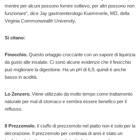
mentre per alcuni possono fornire sollievo, per altri possono non
funzionare”, dice Jay gastroenterologo Kuemmerle, MD, della
Virginia Commonwealth University.
Si citano:
Finocchio.
Questo ortaggio croccante con un sapore di liquirizia
da gusto alle insalate. Ci sono alcune evidenze che il finocchio
può migliorare la digestione. Ha un pH di 6,9, quindi è anche
basso in acidità.
Lo Zenzero.
Viene utilizzato da molto tempo come trattamento
naturale per mal di stomaco e sembra essere benefico per il
reflusso.
Il Prezzemolo.
Il ciuffo di prezzemolo nel piatto non è solo per la
decorazione. Il prezzemolo per centinaia di anni è stato un