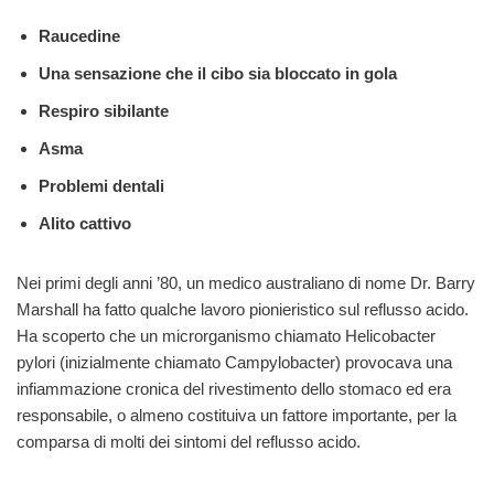
Raucedine
Una sensazione che il cibo sia bloccato in gola
Respiro sibilante
Asma
Problemi dentali
Alito cattivo
Nei primi degli anni ’80, un medico australiano di nome Dr. Barry
Marshall ha fatto qualche lavoro pionieristico sul reflusso acido.
Ha scoperto che un microrganismo chiamato Helicobacter
pylori (inizialmente chiamato Campylobacter) provocava una
infiammazione cronica del rivestimento dello stomaco ed era
responsabile, o almeno costituiva un fattore importante, per la
comparsa di molti dei sintomi del reflusso acido.