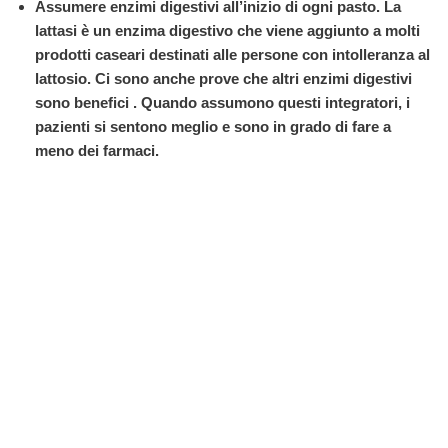
Assumere enzimi digestivi all’inizio di ogni pasto. La
lattasi è un enzima digestivo che viene aggiunto a molti
prodotti caseari destinati alle persone con intolleranza al
lattosio. Ci sono anche prove che altri enzimi digestivi
sono benefici . Quando assumono questi integratori, i
pazienti si sentono meglio e sono in grado di fare a
meno dei farmaci.