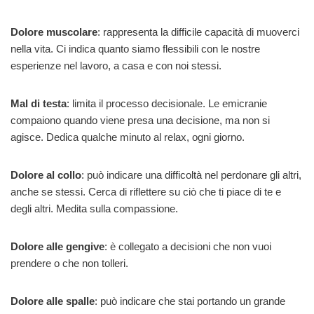
Dolore muscolare
: rappresenta la difficile capacità di muoverci
nella vita. Ci indica quanto siamo flessibili con le nostre
esperienze nel lavoro, a casa e con noi stessi.
Mal di testa
: limita il processo decisionale. Le emicranie
compaiono quando viene presa una decisione, ma non si
agisce. Dedica qualche minuto al relax, ogni giorno.
Dolore al collo
: può indicare una difficoltà nel perdonare gli altri,
anche se stessi. Cerca di riflettere su ciò che ti piace di te e
degli altri. Medita sulla compassione.
Dolore alle gengive
: è collegato a decisioni che non vuoi
prendere o che non tolleri.
Dolore alle spalle
: può indicare che stai portando un grande