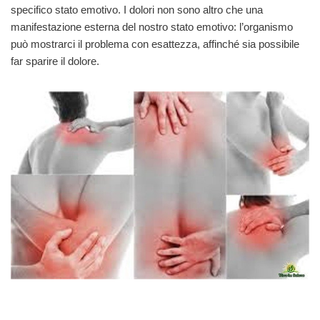
specifico stato emotivo. I dolori non sono altro che una
manifestazione esterna del nostro stato emotivo: l’organismo
può mostrarci il problema con esattezza, affinché sia possibile
far sparire il dolore.