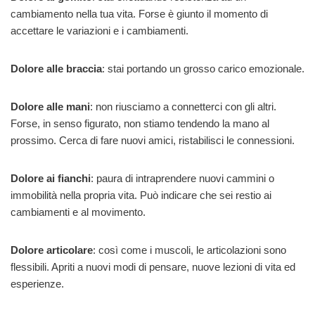
cambiamento nella tua vita. Forse è giunto il momento di
accettare le variazioni e i cambiamenti.
Dolore alle braccia
: stai portando un grosso carico emozionale.
Dolore alle mani
: non riusciamo a connetterci con gli altri.
Forse, in senso figurato, non stiamo tendendo la mano al
prossimo. Cerca di fare nuovi amici, ristabilisci le connessioni.
Dolore ai fianchi
: paura di intraprendere nuovi cammini o
immobilità nella propria vita. Può indicare che sei restio ai
cambiamenti e al movimento.
Dolore articolare
: così come i muscoli, le articolazioni sono
flessibili. Apriti a nuovi modi di pensare, nuove lezioni di vita ed
esperienze.