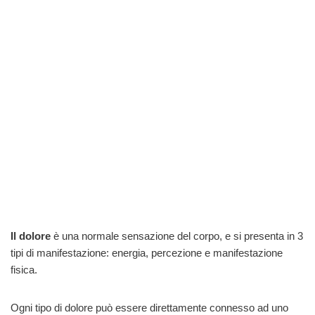
Il dolore
è una normale sensazione del corpo, e si presenta in 3
tipi di manifestazione: energia, percezione e manifestazione
fisica.
Ogni tipo di dolore può essere direttamente connesso ad uno