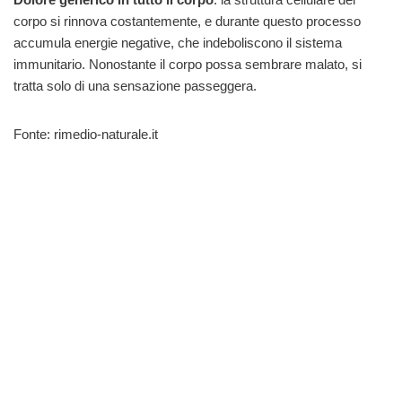
corpo si rinnova costantemente, e durante questo processo
accumula energie negative, che indeboliscono il sistema
immunitario. Nonostante il corpo possa sembrare malato, si
tratta solo di una sensazione passeggera.
Fonte: rimedio-naturale.it