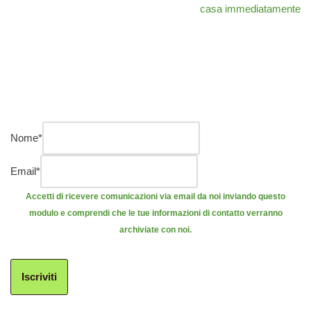
casa immediatamente
Nome
*
Email
*
Accetti di ricevere comunicazioni via email da noi inviando questo
modulo e comprendi che le tue informazioni di contatto verranno
archiviate con noi.
Iscriviti