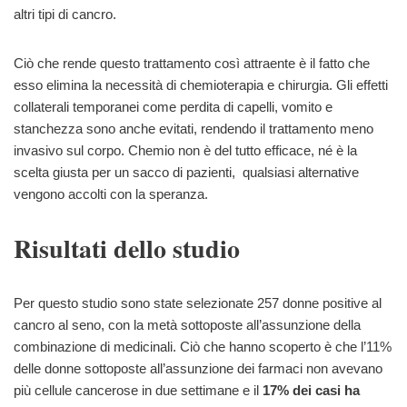
altri tipi di cancro.
Ciò che rende questo trattamento così attraente è il fatto che
esso elimina la necessità di chemioterapia e chirurgia. Gli effetti
collaterali temporanei come perdita di capelli, vomito e
stanchezza sono anche evitati, rendendo il trattamento meno
invasivo sul corpo. Chemio non è del tutto efficace, né è la
scelta giusta per un sacco di pazienti, qualsiasi alternative
vengono accolti con la speranza.
Risultati dello studio
Per questo studio sono state selezionate 257 donne positive al
cancro al seno, con la metà sottoposte all’assunzione della
combinazione di medicinali. Ciò che hanno scoperto è che l’11%
delle donne sottoposte all’assunzione dei farmaci non avevano
più cellule cancerose in due settimane e il
17% dei casi ha