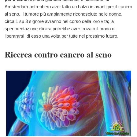
Amsterdam potrebbero aver fatto un balzo in avanti per il cancro
al seno.
Il tumore più ampiamente riconosciuto nelle donne,
circa 1 su 8 signore avranno nel corso della loro vita; la
sperimentazione clinica potrebbe aver trovato il modo di
liberararsi di esso una volta per tutte nel prossimo futuro.
Ricerca contro cancro al seno