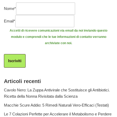
Nome
*
Email
*
Accetti di ricevere comunicazioni via email da noi inviando questo
modulo e comprendi che le tue informazioni di contatto verranno
archiviate con noi.
Iscriviti
Articoli recenti
Cavolo Nero: La Zuppa Antivirale che Sostituisce gli Antibiotici.
Ricetta della Nonna Rivisitata dalla Scienza
Macchie Scure Addio: 5 Rimedi Naturali Vero-Efficaci (Testati)
Le 7 Colazioni Perfette per Accelerare il Metabolismo e Perdere