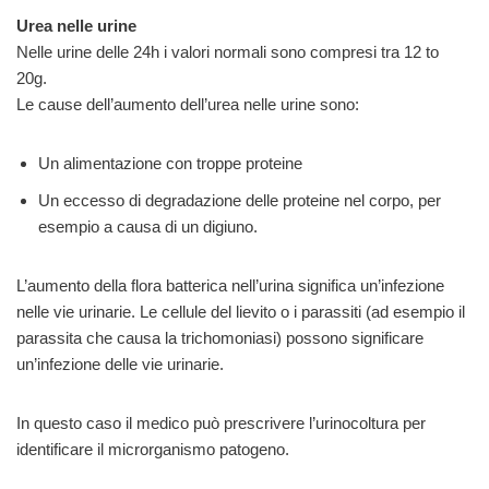
Urea nelle urine
Nelle urine delle 24h i valori normali sono compresi tra 12 to
20g.
Le cause dell’aumento dell’urea nelle urine sono:
Un alimentazione con troppe proteine
Un eccesso di degradazione delle proteine nel corpo, per
esempio a causa di un digiuno.
L’aumento della flora batterica nell’urina significa un’infezione
nelle vie urinarie. Le cellule del lievito o i parassiti (ad esempio il
parassita che causa la trichomoniasi) possono significare
un’infezione delle vie urinarie.
In questo caso il medico può prescrivere l’urinocoltura per
identificare il microrganismo patogeno.