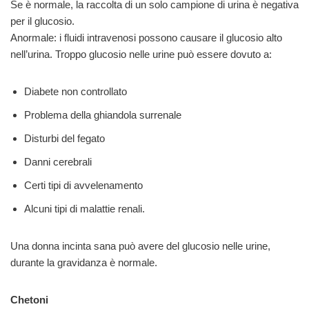
Se è normale, la raccolta di un solo campione di urina è negativa
per il glucosio.
Anormale: i fluidi intravenosi possono causare il glucosio alto
nell’urina. Troppo glucosio nelle urine può essere dovuto a:
Diabete non controllato
Problema della ghiandola surrenale
Disturbi del fegato
Danni cerebrali
Certi tipi di avvelenamento
Alcuni tipi di malattie renali.
Una donna incinta sana può avere del glucosio nelle urine,
durante la gravidanza è normale.
Chetoni