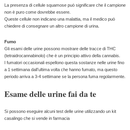
La presenza di cellule squamose può significare che il campione
non è puro come dovrebbe essere.
Queste cellule non indicano una malattia, ma il medico può
chiedere di consegnare un altro campione di urina.
Fumo
Gli esami delle urine possono mostrare delle tracce di THC
(tetraidrocannabinolo) che è un principio attivo della cannabis.
I fumatori occasionali espellono questa sostanze nelle urine fino
a 1 settimana dall’ultima volta che hanno fumato, ma questo
periodo arriva a 3-4 settimane se la persona fuma regolarmente.
Esame delle urine fai da te
Si possono eseguire alcuni test delle urine utilizzando un kit
casalingo che si vende in farmacia