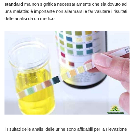
standard
ma non significa necessariamente che sia dovuto ad
una malattia: è importante non allarmarsi e far valutare i risultati
delle analisi da un medico.
I risultati delle analisi delle urine sono affidabili per la rilevazione