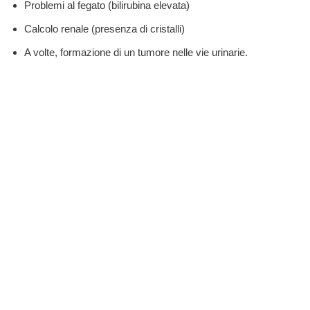
Problemi al fegato (bilirubina elevata)
Calcolo renale (presenza di cristalli)
A volte, formazione di un tumore nelle vie urinarie.