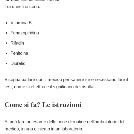
Tra questi ci sono:
Vitamina B
Fenazopiridina
Rifadin
Fenitoina
Diuretici.
Bisogna parlare con il medico per sapere se è necessario fare il
test, come si effettua e il significano dei risultati.
Come si fa? Le istruzioni
Si può fare un esame delle urine di routine nell’ambulatorio del
medico, in una clinica o in un laboratorio.