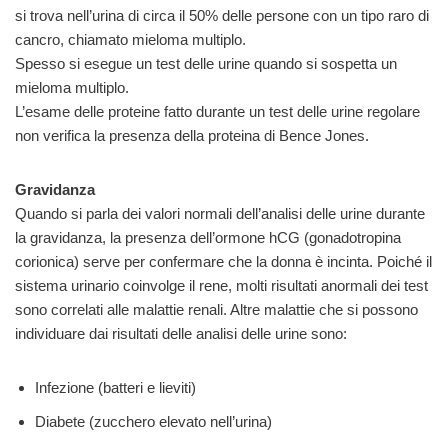
si trova nell’urina di circa il 50% delle persone con un tipo raro di
cancro, chiamato mieloma multiplo.
Spesso si esegue un test delle urine quando si sospetta un
mieloma multiplo.
L’esame delle proteine fatto durante un test delle urine regolare
non verifica la presenza della proteina di Bence Jones.
Gravidanza
Quando si parla dei valori normali dell’analisi delle urine durante
la gravidanza, la presenza dell’ormone hCG (gonadotropina
corionica) serve per confermare che la donna è incinta. Poiché il
sistema urinario coinvolge il rene, molti risultati anormali dei test
sono correlati alle malattie renali. Altre malattie che si possono
individuare dai risultati delle analisi delle urine sono:
Infezione (batteri e lieviti)
Diabete (zucchero elevato nell’urina)