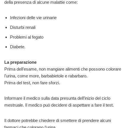
della presenza di alcune malattie come:
Infezioni delle vie urinarie
Disturbi renali
Problemi al fegato
Diabete.
La preparazione
Prima dell’esame, non mangiare alimenti che possono colorare
l’urina, come more, barbabietole e rabarbaro.
Prima del test, non fare sforzi.
Informare il medico sulla data presunta dell’inizio del ciclo
mestruale. Il medico può decidere di aspettare a fare il test.
Il dottore potrebbe chiedere di smettere di prendere alcuni
farmaci che colorano l’urina.