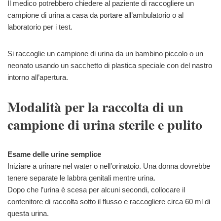
Il medico potrebbero chiedere al paziente di raccogliere un
campione di urina a casa da portare all’ambulatorio o al
laboratorio per i test.
Si raccoglie un campione di urina da un bambino piccolo o un
neonato usando un sacchetto di plastica speciale con del nastro
intorno all’apertura.
Modalità per la raccolta di un
campione di urina sterile e pulito
Esame delle urine semplice
Iniziare a urinare nel water o nell’orinatoio. Una donna dovrebbe
tenere separate le labbra genitali mentre urina.
Dopo che l’urina è scesa per alcuni secondi, collocare il
contenitore di raccolta sotto il flusso e raccogliere circa 60 ml di
questa urina.