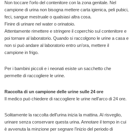
Non toccare l’orlo del contenitore con la zona genitale. Nel
campione di urina non bisogna mettere carta igienica, peli pubici,
feci, sangue mestruale o qualsiasi altra cosa.
Finire di urinare nel water o orinatoio.
Attentamente rimettere e stringere il coperchio sul contenitore e
poi tornare al laboratorio. Quando si raccolgono le urine a casa e
non si può andare al laboratorio entro un’ora, mettere il
campione in frigo.
Per i bambini piccoli e i neonati esiste un sacchetto che
permette di raccogliere le urine.
Raccolta di un campione delle urine sulle 24 ore
Il medico può chiedere di raccogliere le urine nell’arco di 24 ore.
Solitamente la raccolta dell’urina inizia la mattina. Al risveglio,
urinare senza conservare questa urina. Annotare il tempo in cui
è avvenuta la minzione per segnare l’inizio del periodo di