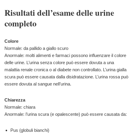
Risultati dell’esame delle urine
completo
Colore
Normale: da pallido a giallo scuro
Anormale: molti alimenti e farmaci possono influenzare il colore
delle urine. L’urina senza colore può essere dovuta a una
malattia renale cronica o al diabete non controllato. L’urina gialla
scura può essere causata dalla disidratazione. L’urina rossa può
essere dovuta al sangue nell’urina.
Chiarezza
Normale: chiara
Anormale: l’urina scura (e opalescente) può essere causata da:
Pus (globuli bianchi)