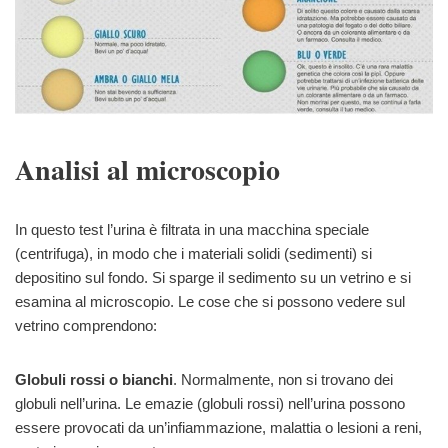
Analisi al microscopio
In questo test l’urina è filtrata in una macchina speciale
(centrifuga), in modo che i materiali solidi (sedimenti) si
depositino sul fondo. Si sparge il sedimento su un vetrino e si
esamina al microscopio. Le cose che si possono vedere sul
vetrino comprendono:
Globuli rossi o bianchi
. Normalmente, non si trovano dei
globuli nell’urina. Le emazie (globuli rossi) nell’urina possono
essere provocati da un’infiammazione, malattia o lesioni a reni,