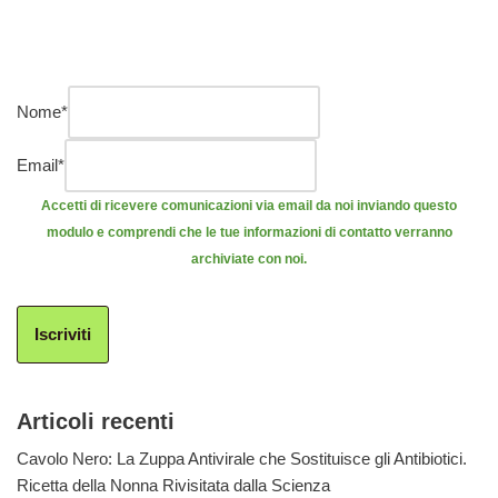
Nome
*
Email
*
Accetti di ricevere comunicazioni via email da noi inviando questo
modulo e comprendi che le tue informazioni di contatto verranno
archiviate con noi.
Iscriviti
Articoli recenti
Cavolo Nero: La Zuppa Antivirale che Sostituisce gli Antibiotici.
Ricetta della Nonna Rivisitata dalla Scienza