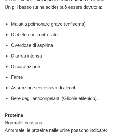
Un pH basso (urine acide) può essere dovuto a:
Malattia polmonare grave (enfisema)
Diabete non controllato
Overdose di aspirina
Diarrea intensa
Disidratazione
Fame
Assunzione eccessiva di alcool
Bere degli anticongelanti (Glicole etilenico).
Proteine
Normale: nessuna
Anormale: le proteine nelle urine possono indicare: