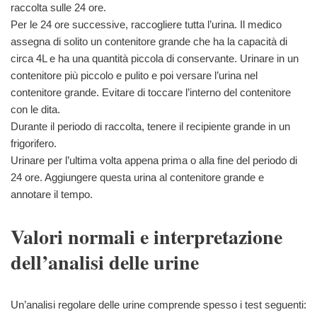
raccolta sulle 24 ore.
Per le 24 ore successive, raccogliere tutta l’urina. Il medico
assegna di solito un contenitore grande che ha la capacità di
circa 4L e ha una quantità piccola di conservante. Urinare in un
contenitore più piccolo e pulito e poi versare l’urina nel
contenitore grande. Evitare di toccare l’interno del contenitore
con le dita.
Durante il periodo di raccolta, tenere il recipiente grande in un
frigorifero.
Urinare per l’ultima volta appena prima o alla fine del periodo di
24 ore. Aggiungere questa urina al contenitore grande e
annotare il tempo.
Valori normali e interpretazione
dell’analisi delle urine
Un’analisi regolare delle urine comprende spesso i test seguenti: