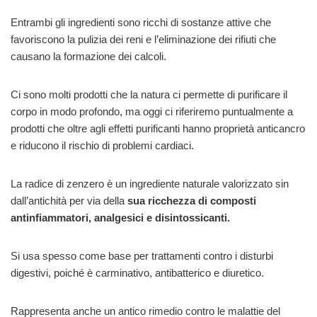
Entrambi gli ingredienti sono ricchi di sostanze attive che
favoriscono la pulizia dei reni e l’eliminazione dei rifiuti che
causano la formazione dei calcoli.
Ci sono molti prodotti che la natura ci permette di purificare il
corpo in modo profondo, ma oggi ci riferiremo puntualmente a
prodotti che oltre agli effetti purificanti hanno proprietà anticancro
e riducono il rischio di problemi cardiaci.
La radice di zenzero è un ingrediente naturale valorizzato sin
dall’antichità per via della
sua ricchezza di composti
antinfiammatori, analgesici e disintossicanti.
Si usa spesso come base per trattamenti contro i disturbi
digestivi, poiché è carminativo, antibatterico e diuretico.
Rappresenta anche un antico rimedio contro le malattie del