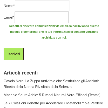
Nome
*
Email
*
Accetti di ricevere comunicazioni via email da noi inviando questo
modulo e comprendi che le tue informazioni di contatto verranno
archiviate con noi.
Iscriviti
Articoli recenti
Cavolo Nero: La Zuppa Antivirale che Sostituisce gli Antibiotici.
Ricetta della Nonna Rivisitata dalla Scienza
Macchie Scure Addio: 5 Rimedi Naturali Vero-Efficaci (Testati)
Le 7 Colazioni Perfette per Accelerare il Metabolismo e Perdere