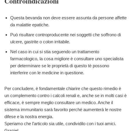
Controindicazioni
Questa bevanda non deve essere assunta da persone affette
da malattie epatiche.
Può risultare controproducente nei soggetti che soffrono di
ulcere, gastrite o colon irritabile.
Nel caso in cui si stia seguendo un trattamento
farmacologico, la cosa migliore è consultare uno specialista
per determinare se le proprietà di questo tè possono
interferire con le medicine in questione.
Per concludere, è fondamentale chiarire che questo rimedio è
un complemento contro i calcoli renali e, anche se in molti casi è
efficace, è sempre meglio consultare un medico. Anche il
sistema immunitario sarà favorito perché aumenterà le nostre
difese e la nostra energia.
Speriamo che l’articolo sia utile, condividilo con i tuoi amici.
Grazie!