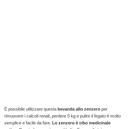
È possibile utilizzare questa
bevanda allo zenzero
per
rimuovere i calcoli renali, perdere 5 kg e pulire il fegato è molto
semplice e facile da fare.
Lo zenzero è cibo medicinale