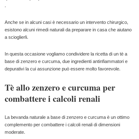
.
Anche se in alcuni casi è necessario un intervento chirurgico,
esistono alcuni rimedi naturali da preparare in casa che aiutano
a scioglierli.
In questa occasione vogliamo condividere la ricetta di un tè a
base di zenzero e curcuma, due ingredienti antinfiammatori e
depurativi la cui assunzione può essere molto favorevole.
Tè allo zenzero e curcuma per
combattere i calcoli renali
La bevanda naturale a base di zenzero e curcuma è un ottimo
complemento per combattere i calcoli renali di dimensioni
moderate.