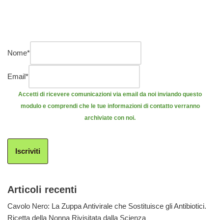
Nome
*
Email
*
Accetti di ricevere comunicazioni via email da noi inviando questo
modulo e comprendi che le tue informazioni di contatto verranno
archiviate con noi.
Iscriviti
Articoli recenti
Cavolo Nero: La Zuppa Antivirale che Sostituisce gli Antibiotici.
Ricetta della Nonna Rivisitata dalla Scienza