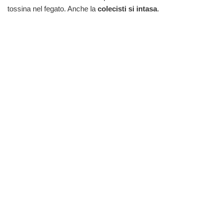
tossina nel fegato. Anche la
colecisti si intasa
.