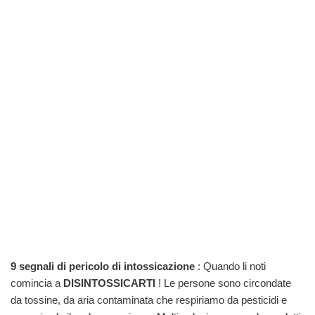
9 segnali di pericolo di intossicazione
: Quando li noti
comincia a
DISINTOSSICARTI
! Le persone sono circondate
da tossine, da aria contaminata che respiriamo da pesticidi e