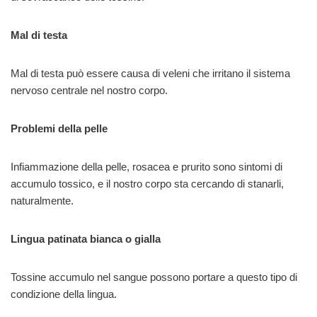
Mal di testa
Mal di testa può essere causa di veleni che irritano il sistema
nervoso centrale nel nostro corpo.
Problemi della pelle
Infiammazione della pelle, rosacea e prurito sono sintomi di
accumulo tossico, e il nostro corpo sta cercando di stanarli,
naturalmente.
Lingua patinata bianca o gialla
Tossine accumulo nel sangue possono portare a questo tipo di
condizione della lingua.