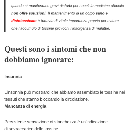
quando si manifestano gravi disturbi per i quali la medicina ufficiale
non offre soluzioni
. Il mantenimento di un corpo
sano
e
disintossicato
è tuttavia di vitale importanza proprio per evitare
che l’accumulo di tossine provochi l’insorgenza di malattie.
Questi sono i sintomi che non
dobbiamo ignorare:
Insonnia
L’insonnia può mostrarci che abbiamo assemblato le tossine nei
tessuti che stanno bloccando la circolazione.
Mancanza di energia
Persistente sensazione di stanchezza è un’indicazione
di sovraccarico delle tossine.