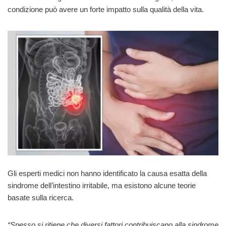
condizione può avere un forte impatto sulla qualità della vita.
Gli esperti medici non hanno identificato la causa esatta della
sindrome dell’intestino irritabile, ma esistono alcune teorie
basate sulla ricerca.
“Spesso si ritiene che diversi fattori contribuiscano alla sindrome