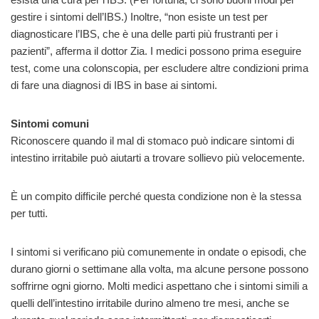
gestire i sintomi dell’IBS.) Inoltre, “non esiste un test per
diagnosticare l’IBS, che è una delle parti più frustranti per i
pazienti”, afferma il dottor Zia. I medici possono prima eseguire
test, come una colonscopia, per escludere altre condizioni prima
di fare una diagnosi di IBS in base ai sintomi.
Sintomi comuni
Riconoscere quando il mal di stomaco può indicare sintomi di
intestino irritabile può aiutarti a trovare sollievo più velocemente.
È un compito difficile perché questa condizione non è la stessa
per tutti.
I sintomi si verificano più comunemente in ondate o episodi, che
durano giorni o settimane alla volta, ma alcune persone possono
soffrirne ogni giorno. Molti medici aspettano che i sintomi simili a
quelli dell’intestino irritabile durino almeno tre mesi, anche se