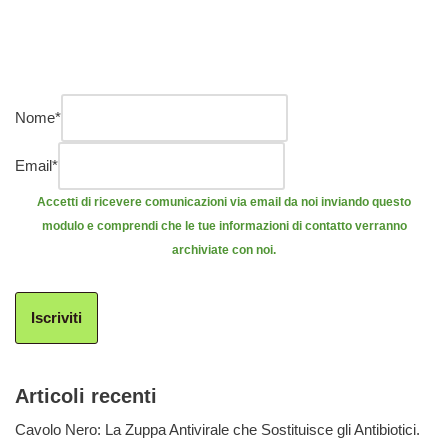
Nome
*
Email
*
Accetti di ricevere comunicazioni via email da noi inviando questo
modulo e comprendi che le tue informazioni di contatto verranno
archiviate con noi.
Iscriviti
Articoli recenti
Cavolo Nero: La Zuppa Antivirale che Sostituisce gli Antibiotici.