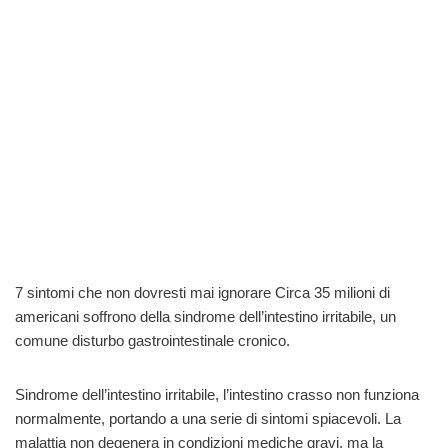
7 sintomi che non dovresti mai ignorare Circa 35 milioni di
americani soffrono della sindrome dell’intestino irritabile, un
comune disturbo gastrointestinale cronico.
Sindrome dell’intestino irritabile, l’intestino crasso non funziona
normalmente, portando a una serie di sintomi spiacevoli. La
malattia non degenera in condizioni mediche gravi, ma la