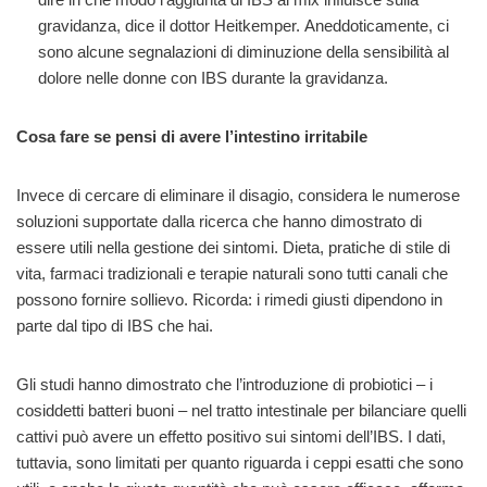
gravidanza, dice il dottor Heitkemper. Aneddoticamente, ci
sono alcune segnalazioni di diminuzione della sensibilità al
dolore nelle donne con IBS durante la gravidanza.
Cosa fare se pensi di avere l’intestino irritabile
Invece di cercare di eliminare il disagio, considera le numerose
soluzioni supportate dalla ricerca che hanno dimostrato di
essere utili nella gestione dei sintomi. Dieta, pratiche di stile di
vita, farmaci tradizionali e terapie naturali sono tutti canali che
possono fornire sollievo. Ricorda: i rimedi giusti dipendono in
parte dal tipo di IBS che hai.
Gli studi hanno dimostrato che l’introduzione di probiotici – i
cosiddetti batteri buoni – nel tratto intestinale per bilanciare quelli
cattivi può avere un effetto positivo sui sintomi dell’IBS. I dati,
tuttavia, sono limitati per quanto riguarda i ceppi esatti che sono