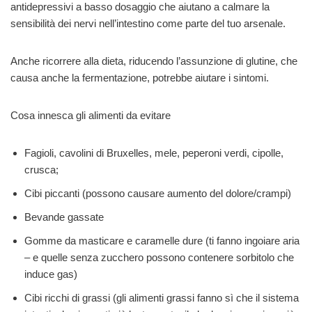
antidepressivi a basso dosaggio che aiutano a calmare la
sensibilità dei nervi nell’intestino come parte del tuo arsenale.
Anche ricorrere alla dieta, riducendo l’assunzione di glutine, che
causa anche la fermentazione, potrebbe aiutare i sintomi.
Cosa innesca gli alimenti da evitare
Fagioli, cavolini di Bruxelles, mele, peperoni verdi, cipolle,
crusca;
Cibi piccanti (possono causare aumento del dolore/crampi)
Bevande gassate
Gomme da masticare e caramelle dure (ti fanno ingoiare aria
– e quelle senza zucchero possono contenere sorbitolo che
induce gas)
Cibi ricchi di grassi (gli alimenti grassi fanno sì che il sistema