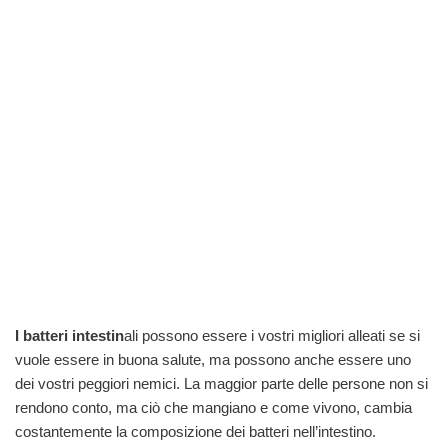
I batteri intestin
ali possono essere i vostri migliori alleati se si
vuole essere in buona salute, ma possono anche essere uno
dei vostri peggiori nemici. La maggior parte delle persone non si
rendono conto, ma ciò che mangiano e come vivono, cambia
costantemente la composizione dei batteri nell’intestino.