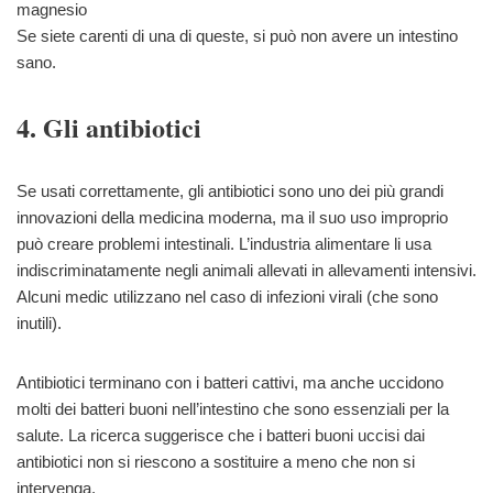
magnesio
Se siete carenti di una di queste, si può non avere un intestino
sano.
4. Gli antibiotici
Se usati correttamente, gli antibiotici sono uno dei più grandi
innovazioni della medicina moderna, ma il suo uso improprio
può creare problemi intestinali. L’industria alimentare li usa
indiscriminatamente negli animali allevati in allevamenti intensivi.
Alcuni medic utilizzano nel caso di infezioni virali (che sono
inutili).
Antibiotici terminano con i batteri cattivi, ma anche uccidono
molti dei batteri buoni nell’intestino che sono essenziali per la
salute. La ricerca suggerisce che i batteri buoni uccisi dai
antibiotici non si riescono a sostituire a meno che non si
intervenga.