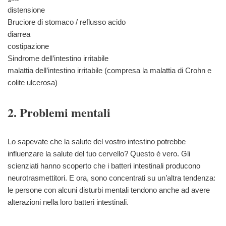
distensione
Bruciore di stomaco / reflusso acido
diarrea
costipazione
Sindrome dell’intestino irritabile
malattia dell’intestino irritabile (compresa la malattia di Crohn e
colite ulcerosa)
2. Problemi mentali
Lo sapevate che la salute del vostro intestino potrebbe
influenzare la salute del tuo cervello? Questo è vero. Gli
scienziati hanno scoperto che i batteri intestinali producono
neurotrasmettitori. E ora, sono concentrati su un’altra tendenza:
le persone con alcuni disturbi mentali tendono anche ad avere
alterazioni nella loro batteri intestinali.