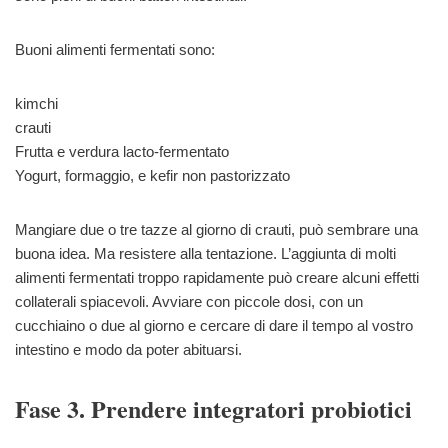
Buoni alimenti fermentati sono:
kimchi
crauti
Frutta e verdura lacto-fermentato
Yogurt, formaggio, e kefir non pastorizzato
Mangiare due o tre tazze al giorno di crauti, può sembrare una
buona idea. Ma resistere alla tentazione. L’aggiunta di molti
alimenti fermentati troppo rapidamente può creare alcuni effetti
collaterali spiacevoli. Avviare con piccole dosi, con un
cucchiaino o due al giorno e cercare di dare il tempo al vostro
intestino e modo da poter abituarsi.
Fase 3. Prendere integratori probiotici