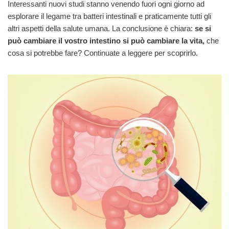
Interessanti nuovi studi stanno venendo fuori ogni giorno ad
esplorare il legame tra batteri intestinali e praticamente tutti gli
altri aspetti della salute umana. La conclusione è chiara:
se si
può cambiare il vostro intestino si può cambiare la vita,
che
cosa si potrebbe fare? Continuate a leggere per scoprirlo.