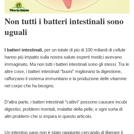
Non tutti i batteri intestinali sono
uguali
I batteri intestinali,
per un totale di più di 100 miliardi di cellule
hanno più impatto sulla nostra salute esperti medici avevano
immaginato. Ma non tutti i batteri intestinali sono gli stessi. Tra le
altre cose, i batteri intestinali “buoni” migliorano la digestione,
rafforzano il sistema immunitario e la produzione delle vitamine
nel corpo che ha bisogno.
D’altra parte, i batteri intestinali “cattivi” possono causare incubi
digestivi, problemi mentali, malattie della pelle, e ogni sorta di
altri problemi che si impara in questo articolo.
Un intestino sano non è stato raggiunto cercando di liberare il