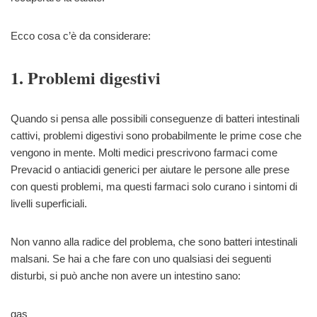
Ecco cosa c’è da considerare:
1. Problemi digestivi
Quando si pensa alle possibili conseguenze di batteri intestinali
cattivi, problemi digestivi sono probabilmente le prime cose che
vengono in mente. Molti medici prescrivono farmaci come
Prevacid o antiacidi generici per aiutare le persone alle prese
con questi problemi, ma questi farmaci solo curano i sintomi di
livelli superficiali.
Non vanno alla radice del problema, che sono batteri intestinali
malsani. Se hai a che fare con uno qualsiasi dei seguenti
disturbi, si può anche non avere un intestino sano:
gas