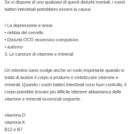
Se si dispone di uno qualsiasi di questi disturbi mentali, i vostri
batteri intestinali potrebbero essere la causa:
• La depressione e ansia
• nebbia del cervello
• Disturbi OCD ossessivo compulsivo
• autismo
3. Le carenze di vitamine e minerali
Un intestino sano svolge anche un ruolo importante quando si
tratta di aiutare il corpo a produrre e sintetizzare vitamine e
minerali. Quando i vostri batteri intestinali sono fuori controllo, il
corpo potrebbe trovare più difficile ottenere abbastanza delle
vitamine e minerali essenziali seguenti:
vitamina D
vitamina K
B12 e B7