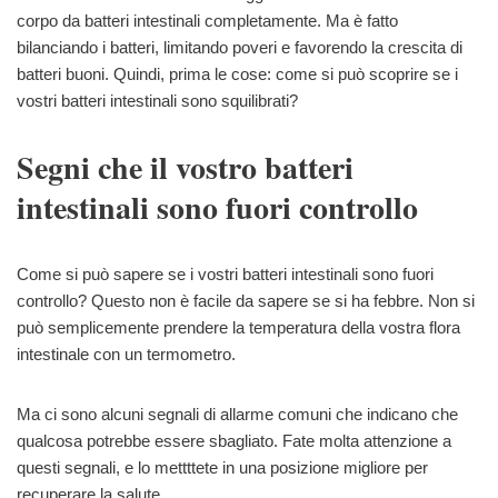
corpo da batteri intestinali completamente. Ma è fatto
bilanciando i batteri, limitando poveri e favorendo la crescita di
batteri buoni. Quindi, prima le cose: come si può scoprire se i
vostri batteri intestinali sono squilibrati?
Segni che il vostro batteri
intestinali sono fuori controllo
Come si può sapere se i vostri batteri intestinali sono fuori
controllo? Questo non è facile da sapere se si ha febbre. Non si
può semplicemente prendere la temperatura della vostra flora
intestinale con un termometro.
Ma ci sono alcuni segnali di allarme comuni che indicano che
qualcosa potrebbe essere sbagliato. Fate molta attenzione a
questi segnali, e lo mettttete in una posizione migliore per
recuperare la salute.