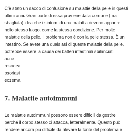
C’è stato un sacco di confusione su malattie della pelle in questi
ultimi anni. Gran parte di essa proviene dalla comune (ma
sbagliata) idea che i sintomi di una malattia devono apparire
nello stesso luogo, come la stessa condizione. Per molte
malattie della pelle, il problema non è con la pelle stessa. È un
intestino. Se avete una qualsiasi di queste malattie della pelle,
potrebbe essere la causa dei batteri intestinali sbilanciati:
acne
rosacea
psoriasi
eczema
7. Malattie autoimmuni
Le malattie autoimmuni possono essere difficili da gestire
perché il corpo stesso ci attacca, letteralmente. Questo può
rendere ancora più difficile da rilevare la fonte del problema e