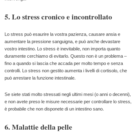
5. Lo stress cronico e incontrollato
Lo stress può esaurire la vostra pazienza, causare ansia e
aumentare la pressione sanguigna, e può anche devastare
vostro intestino. Lo stress è inevitabile, non importa quanto
duramente cerchiamo di evitarlo. Questo non è un problema –
fino a quando si lascia che accada per molto tempo e senza
controlli. Lo stress non gestito aumenta i livelli di cortisolo, che
può arrestare la funzione intestinale.
Se siete stati molto stressati negli ultimi mesi (o anni o decenni),
e non avete preso le misure necessarie per controllare lo stress,
è probabile che non disponete di un intestino sano.
6. Malattie della pelle