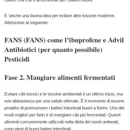
E ‘anche una buona idea per evitare altre tossine moderne.
Attenzione al seguente:
FANS (FANS) come l’ibuprofene e Advil
Antibiotici (per quanto possibile)
Pesticidi
Fase 2. Mangiare alimenti fermentati
Evitare cibi tossici e le tossine ambientali è un ottimo inizio, ma
non abbastanza per una salute ottimale. È il momento di essere
proattivi di promuovere i batteri intestinali buoni a fiorire. Uno dei
modi migliori per farlo è di mangiare cibi più fermentati. Questi
alimenti comunemente utilizzati nella dieta dei nostri antenati,
sono pieni di buoni batteri intestinali.