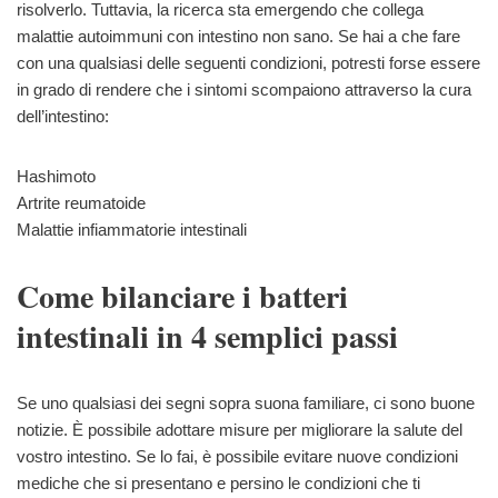
risolverlo. Tuttavia, la ricerca sta emergendo che collega
malattie autoimmuni con intestino non sano. Se hai a che fare
con una qualsiasi delle seguenti condizioni, potresti forse essere
in grado di rendere che i sintomi scompaiono attraverso la cura
dell’intestino:
Hashimoto
Artrite reumatoide
Malattie infiammatorie intestinali
Come bilanciare i batteri
intestinali in 4 semplici passi
Se uno qualsiasi dei segni sopra suona familiare, ci sono buone
notizie. È possibile adottare misure per migliorare la salute del
vostro intestino. Se lo fai, è possibile evitare nuove condizioni
mediche che si presentano e persino le condizioni che ti