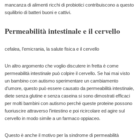
mancanza di alimenti ricchi di probiotici contribuiscono a questo
squilibrio di batteri buoni e cattivi.
Permeabilità intestinale e il cervello
cefalea, l’emicrania, la salute fisica e il cervello
Un altro argomento che voglio discutere in fretta è come
permeabilità intestinale può colpire il cervello. Se hai mai visto
un bambino con autismo sperimentare un cambiamento
d’umore, questo può essere causato da permeabilità intestinale,
diete senza glutine e senza caseina si sono dimostrati efficaci
per molti bambini con autismo perché queste proteine possono
fuoriuscire attraverso l’intestino e poi ricircolare ed agire sul
cervello in modo simile a un farmaco oppiaceo.
Questo è anche il motivo per la sindrome di permeabilità