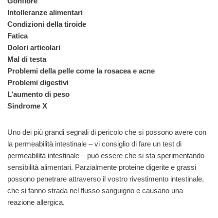
Gonfiore
Intolleranze alimentari
Condizioni della tiroide
Fatica
Dolori articolari
Mal di testa
Problemi della pelle come la rosacea e acne
Problemi digestivi
L’aumento di peso
Sindrome X
Uno dei più grandi segnali di pericolo che si possono avere con
la permeabilità intestinale – vi consiglio di fare un test di
permeabilità intestinale – può essere che si sta sperimentando
sensibilità alimentari. Parzialmente proteine digerite e grassi
possono penetrare attraverso il vostro rivestimento intestinale,
che si fanno strada nel flusso sanguigno e causano una
reazione allergica.