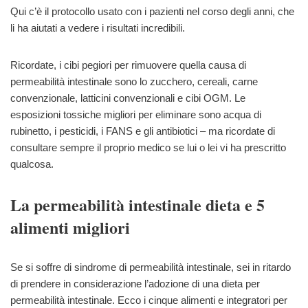
Qui c’è il protocollo usato con i pazienti nel corso degli anni, che
li ha aiutati a vedere i risultati incredibili.
Ricordate, i cibi pegiori per rimuovere quella causa di
permeabilità intestinale sono lo zucchero, cereali, carne
convenzionale, latticini convenzionali e cibi OGM. Le
esposizioni tossiche migliori per eliminare sono acqua di
rubinetto, i pesticidi, i FANS e gli antibiotici – ma ricordate di
consultare sempre il proprio medico se lui o lei vi ha prescritto
qualcosa.
La permeabilità intestinale dieta e 5
alimenti migliori
Se si soffre di sindrome di permeabilità intestinale, sei in ritardo
di prendere in considerazione l’adozione di una dieta per
permeabilità intestinale. Ecco i cinque alimenti e integratori per