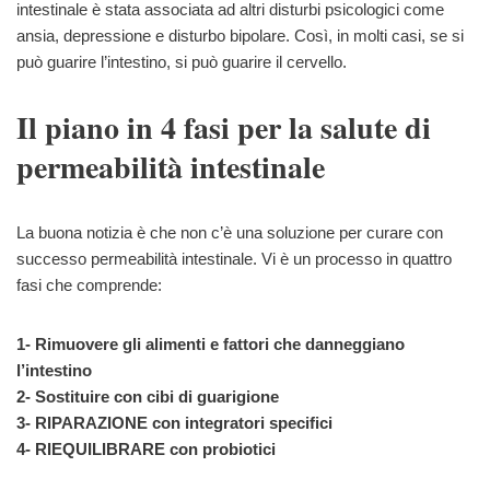
intestinale è stata associata ad altri disturbi psicologici come
ansia, depressione e disturbo bipolare. Così, in molti casi, se si
può guarire l’intestino, si può guarire il cervello.
Il piano in 4 fasi per la salute di
permeabilità intestinale
La buona notizia è che non c’è una soluzione per curare con
successo permeabilità intestinale. Vi è un processo in quattro
fasi che comprende:
1- Rimuovere gli alimenti e fattori che danneggiano
l’intestino
2- Sostituire con cibi di guarigione
3- RIPARAZIONE con integratori specifici
4- RIEQUILIBRARE con probiotici