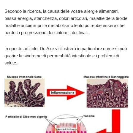
Secondo la ricerca, la causa delle vostre allergie alimentari,
bassa energia, stanchezza, dolori articolari, malattie della tiroide,
malattie autoimmuni e metabolismo lento potrebbe essere che
perde la progressione dei sintomi intestinali.
In questo articolo, Dr. Axe vi illustrerà in particolare come si può
guarire la sindrome di permeabilità intestinale e i problemi di
salute.