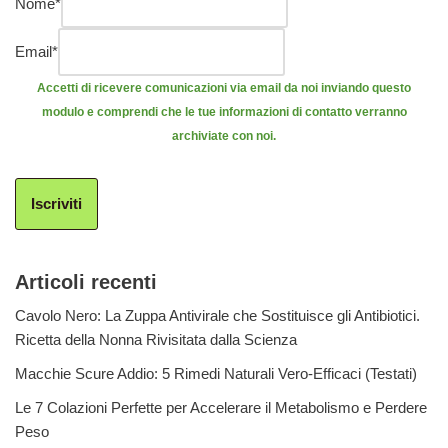
Nome
*
Email
*
Accetti di ricevere comunicazioni via email da noi inviando questo
modulo e comprendi che le tue informazioni di contatto verranno
archiviate con noi.
Iscriviti
Articoli recenti
Cavolo Nero: La Zuppa Antivirale che Sostituisce gli Antibiotici.
Ricetta della Nonna Rivisitata dalla Scienza
Macchie Scure Addio: 5 Rimedi Naturali Vero-Efficaci (Testati)
Le 7 Colazioni Perfette per Accelerare il Metabolismo e Perdere
Peso