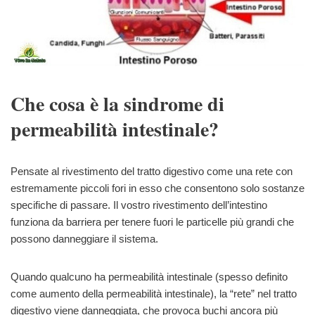
Che cosa è la sindrome di
permeabilità intestinale?
Pensate al rivestimento del tratto digestivo come una rete con
estremamente piccoli fori in esso che consentono solo sostanze
specifiche di passare. Il vostro rivestimento dell’intestino
funziona da barriera per tenere fuori le particelle più grandi che
possono danneggiare il sistema.
Quando qualcuno ha permeabilità intestinale (spesso definito
come aumento della permeabilità intestinale), la “rete” nel tratto
digestivo viene danneggiata, che provoca buchi ancora più