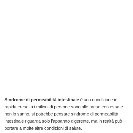
Sindrome di permeabilità intestinale
è una condizione in
rapida crescita i milioni di persone sono alle prese con essa e
non lo sanno, si potrebbe pensare sindrome di permeabilità
intestinale riguarda solo l’apparato digerente, ma in realtà può
portare a molte altre condizioni di salute.