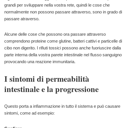
grandi per sviluppare nella vostra rete, quindi le cose che
normalmente non possono passare attraverso, sono in grado di
passare atraverso.
Alcune delle cose che possono ora passare attraverso
comprendono proteine come glutine, batteri cattivi e particelle di
cibo non digerito. I rifiuti tossici possono anche fuoriuscire dalla
parte interna della vostra parete intestinale nel flusso sanguigno
provocando una reazione immunitaria.
I sintomi di permeabilità
intestinale e la progressione
Questo porta a infiammazione in tutto il sistema e può causare
sintomi, come ad esempio: