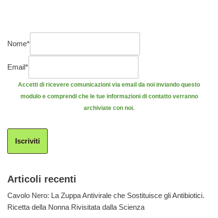
Nome
*
Email
*
Accetti di ricevere comunicazioni via email da noi inviando questo
modulo e comprendi che le tue informazioni di contatto verranno
archiviate con noi.
Iscriviti
Articoli recenti
Cavolo Nero: La Zuppa Antivirale che Sostituisce gli Antibiotici.
Ricetta della Nonna Rivisitata dalla Scienza