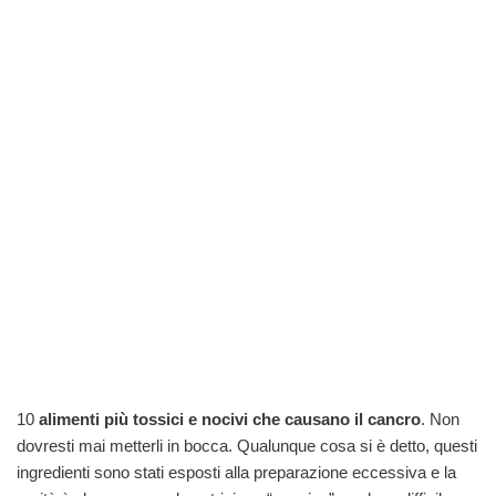
10
alimenti più tossici e nocivi che causano il cancro
. Non
dovresti mai metterli in bocca. Qualunque cosa si è detto, questi
ingredienti sono stati esposti alla preparazione eccessiva e la