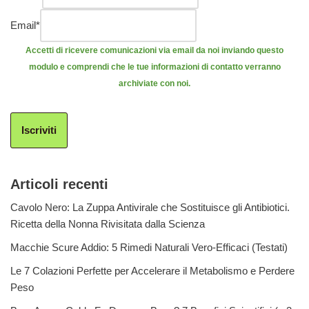
Email
*
Accetti di ricevere comunicazioni via email da noi inviando questo
modulo e comprendi che le tue informazioni di contatto verranno
archiviate con noi.
Iscriviti
Articoli recenti
Cavolo Nero: La Zuppa Antivirale che Sostituisce gli Antibiotici.
Ricetta della Nonna Rivisitata dalla Scienza
Macchie Scure Addio: 5 Rimedi Naturali Vero-Efficaci (Testati)
Le 7 Colazioni Perfette per Accelerare il Metabolismo e Perdere
Peso