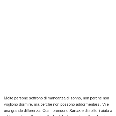
Molte persone soffrono di mancanza di sonno, non perché non
vogliono dormire, ma perché non possono addormentarsi. Vi è
una grande differenza. Così, prendono
Xanax
e di solito li aiuta a