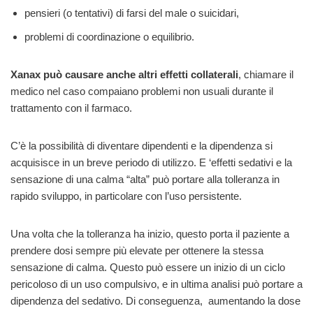
pensieri (o tentativi) di farsi del male o suicidari,
problemi di coordinazione o equilibrio.
Xanax può causare anche altri effetti collaterali
, chiamare il
medico nel caso compaiano problemi non usuali durante il
trattamento con il farmaco.
C’è la possibilità di diventare dipendenti e la dipendenza si
acquisisce in un breve periodo di utilizzo. E ‘effetti sedativi e la
sensazione di una calma “alta” può portare alla tolleranza in
rapido sviluppo, in particolare con l’uso persistente.
Una volta che la tolleranza ha inizio, questo porta il paziente a
prendere dosi sempre più elevate per ottenere la stessa
sensazione di calma. Questo può essere un inizio di un ciclo
pericoloso di un uso compulsivo, e in ultima analisi può portare a
dipendenza del sedativo. Di conseguenza, aumentando la dose