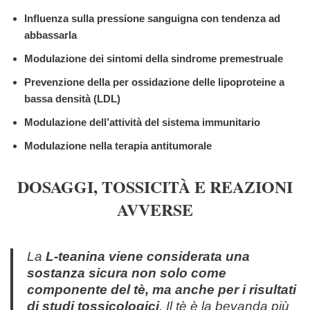
Influenza sulla pressione sanguigna con tendenza ad
abbassarla
Modulazione dei sintomi della sindrome premestruale
Prevenzione della per ossidazione delle lipoproteine a
bassa densità (LDL)
Modulazione dell’attività del sistema immunitario
Modulazione nella terapia antitumorale
DOSAGGI, TOSSICITÀ E REAZIONI
AVVERSE
La
L-teanina viene considerata una
sostanza sicura non solo come
componente del tè, ma anche per i risultati
di studi tossicologici
. Il tè è la bevanda più