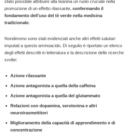
stato possibile attribuire alla teanina un ruolo cruciale nella
promozione di un effetto rilassante,
confermando il
fondamento dell’uso del tè verde nella medicina
tradizionale
.
Nondimeno sono stati evidenziati anche altri effetti salutari
imputati a questo aminoacido. Di seguito è riportato un elenco
degli effetti descritti in letteratura e la descrizione delle ricerche
svolte:
Azione rilassante
Azione antagonista a quella della caffeina
Azione antagonista a quella del glutammato
Relazioni con dopamina, serotonina e altri
neurotrasmettitori
Miglioramento della capacità di apprendimento e di
concentrazione