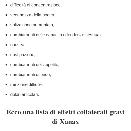
difficoltà di concentrazione,
secchezza della bocca,
salivazione aumentata,
cambiamenti delle capacità o tendenze sessuali,
nausea,
costipazione,
cambiamenti dell’appetito,
cambiamenti di peso,
minzione difficile,
dolori articolari.
Ecco una lista di effetti collaterali gravi
di Xanax