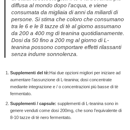
diffusa al mondo dopo l’acqua, e viene
consumata da migliaia di anni da miliardi di
persone.
Si stima che coloro che consumano
tra le 6 e le 8 tazze di tè al giorno assumano
da 200 a 400 mg di teanina quotidianamente.
Dosi da 50 fino a 200 mg al giorno di L-
teanina possono comportare effetti rilassanti
senza indurre sonnolenza.
Supplementi del tè:
Hai due opzioni migliori per iniziare ad
aumentare l’assunzione di L-teanina; dosi concentrate
mediante integrazione e / o concentrazioni più basse di tè
fermentato.
Supplementi / capsule:
supplementi di L-teanina sono in
genere venduti come dosi 200mg, che sono l’equivalente di
8-10 tazze di tè nero fermentato.