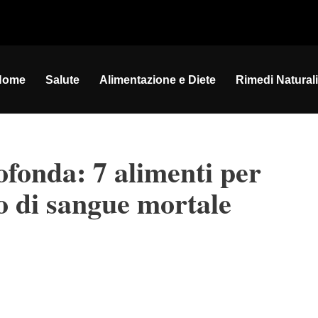
Home
Salute
Alimentazione e Diete
Rimedi Naturali
fonda: 7 alimenti per
o di sangue mortale