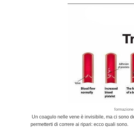
formazione 
Un coagulo nelle vene è invisibile, ma ci sono d
permetterti di correre ai ripari: ecco quali sono.