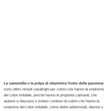
La camomilla e la polpa di vitaminico frutto della passione
sono ottimi rimedi casalinghi per coloro che hanno la sindrome
del colon irritabile, perché hanno le proprietà calmanti, che
aiutano a rilassarsi e evitare i sintomi di coloro che hanno la
sindrome del colon irritabile, come dolori addominali, diarrea o