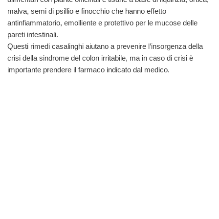
malva, semi di psillio e finocchio che hanno effetto
antinfiammatorio, emolliente e protettivo per le mucose delle
pareti intestinali.
Questi rimedi casalinghi aiutano a prevenire l’insorgenza della
crisi della sindrome del colon irritabile, ma in caso di crisi è
importante prendere il farmaco indicato dal medico.