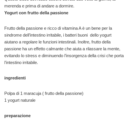
merenda e prima di andare a dormire.
Yogurt con frutto della passione
Frutto della passione e ricco di vitamina A è un bene per la
sindrome dell’intestino irritabile, i batteri buoni dello yogurt
aiutano a regolare le funzioni intestinali. Inoltre, frutto della
passione ha un effetto calmante che aiuta a rilassare la mente,
evitando lo stress e diminuendo l’insorgenza della crisi che porta
l’intestino irritabile.
ingredienti
Polpa di 1 maracuja ( frutto della passione)
1 yogurt naturale
preparazione