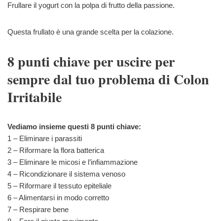
Frullare il yogurt con la polpa di frutto della passione.
Questa frullato è una grande scelta per la colazione.
8 punti chiave per uscire per
sempre dal tuo problema di Colon
Irritabile
Vediamo insieme questi 8 punti chiave:
1 – Eliminare i parassiti
2 – Riformare la flora batterica
3 – Eliminare le micosi e l’infiammazione
4 – Ricondizionare il sistema venoso
5 – Riformare il tessuto epiteliale
6 – Alimentarsi in modo corretto
7 – Respirare bene