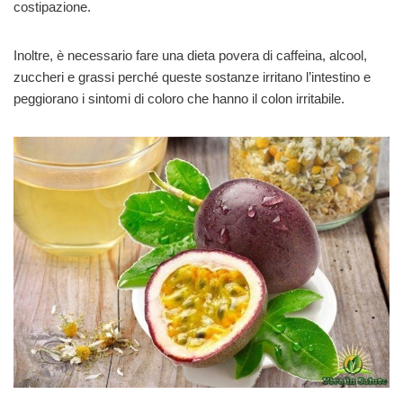
costipazione.
Inoltre, è necessario fare una dieta povera di caffeina, alcool,
zuccheri e grassi perché queste sostanze irritano l’intestino e
peggiorano i sintomi di coloro che hanno il colon irritabile.