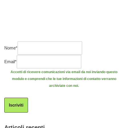
Nome
*
Email
*
Accetti di ricevere comunicazioni via email da noi inviando questo
modulo e comprendi che le tue informazioni di contatto verranno
archiviate con noi.
Iscriviti
Articoli recenti