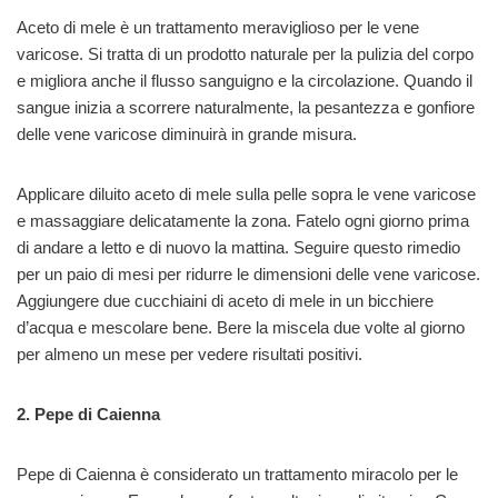
Aceto di mele è un trattamento meraviglioso per le vene
varicose. Si tratta di un prodotto naturale per la pulizia del corpo
e migliora anche il flusso sanguigno e la circolazione. Quando il
sangue inizia a scorrere naturalmente, la pesantezza e gonfiore
delle vene varicose diminuirà in grande misura.
Applicare diluito aceto di mele sulla pelle sopra le vene varicose
e massaggiare delicatamente la zona. Fatelo ogni giorno prima
di andare a letto e di nuovo la mattina. Seguire questo rimedio
per un paio di mesi per ridurre le dimensioni delle vene varicose.
Aggiungere due cucchiaini di aceto di mele in un bicchiere
d’acqua e mescolare bene. Bere la miscela due volte al giorno
per almeno un mese per vedere risultati positivi.
2. Pepe di Caienna
Pepe di Caienna è considerato un trattamento miracolo per le