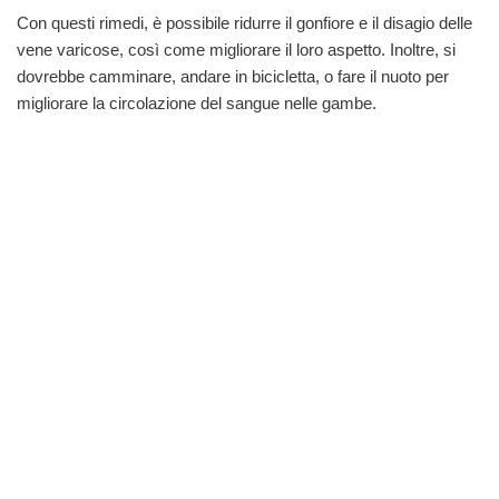
Con questi rimedi, è possibile ridurre il gonfiore e il disagio delle
vene varicose, così come migliorare il loro aspetto. Inoltre, si
dovrebbe camminare, andare in bicicletta, o fare il nuoto per
migliorare la circolazione del sangue nelle gambe.