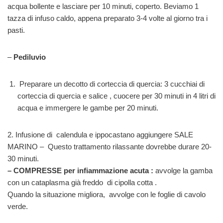
acqua bollente e lasciare per 10 minuti, coperto. Beviamo 1
tazza di infuso caldo, appena preparato 3-4 volte al giorno tra i
pasti.
–
Pediluvio
Preparare un decotto di corteccia di quercia: 3 cucchiai di
corteccia di quercia e salice , cuocere per 30 minuti in 4 litri di
acqua e immergere le gambe per 20 minuti.
2. Infusione di calendula e ippocastano aggiungere SALE
MARINO – Questo trattamento rilassante dovrebbe durare 20-
30 minuti.
– COMPRESSE per infiammazione acuta :
avvolge la gamba
con un cataplasma già freddo di cipolla cotta .
Quando la situazione migliora, avvolge con le foglie di cavolo
verde.