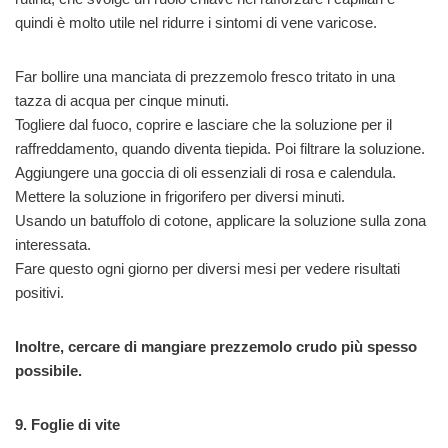
quindi è molto utile nel ridurre i sintomi di vene varicose.
Far bollire una manciata di prezzemolo fresco tritato in una
tazza di acqua per cinque minuti.
Togliere dal fuoco, coprire e lasciare che la soluzione per il
raffreddamento, quando diventa tiepida. Poi filtrare la soluzione.
Aggiungere una goccia di oli essenziali di rosa e calendula.
Mettere la soluzione in frigorifero per diversi minuti.
Usando un batuffolo di cotone, applicare la soluzione sulla zona
interessata.
Fare questo ogni giorno per diversi mesi per vedere risultati
positivi.
Inoltre, cercare di mangiare prezzemolo crudo più spesso
possibile.
9. Foglie di vite