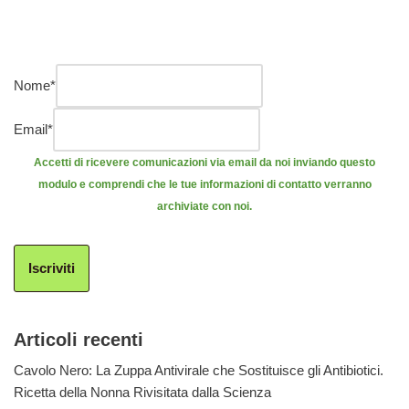
Nome
*
Email
*
Accetti di ricevere comunicazioni via email da noi inviando questo
modulo e comprendi che le tue informazioni di contatto verranno
archiviate con noi.
Iscriviti
Articoli recenti
Cavolo Nero: La Zuppa Antivirale che Sostituisce gli Antibiotici.
Ricetta della Nonna Rivisitata dalla Scienza