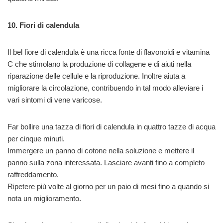
10. Fiori di calendula
Il bel fiore di calendula è una ricca fonte di flavonoidi e vitamina
C che stimolano la produzione di collagene e di aiuti nella
riparazione delle cellule e la riproduzione. Inoltre aiuta a
migliorare la circolazione, contribuendo in tal modo alleviare i
vari sintomi di vene varicose.
Far bollire una tazza di fiori di calendula in quattro tazze di acqua
per cinque minuti.
Immergere un panno di cotone nella soluzione e mettere il
panno sulla zona interessata. Lasciare avanti fino a completo
raffreddamento.
Ripetere più volte al giorno per un paio di mesi fino a quando si
nota un miglioramento.