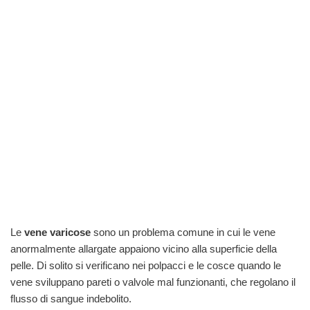
Le
vene varicose
sono un problema comune in cui le vene
anormalmente allargate appaiono vicino alla superficie della
pelle. Di solito si verificano nei polpacci e le cosce quando le
vene sviluppano pareti o valvole mal funzionanti, che regolano il
flusso di sangue indebolito.