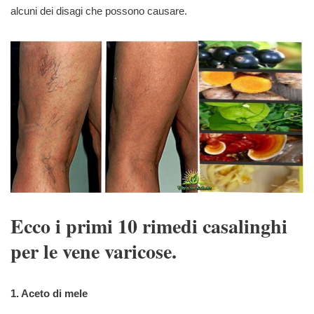
alcuni dei disagi che possono causare.
Ecco i primi 10 rimedi casalinghi
per le vene varicose.
1. Aceto di mele