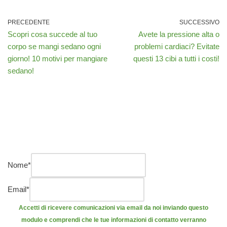
PRECEDENTE
SUCCESSIVO
Scopri cosa succede al tuo
Avete la pressione alta o
corpo se mangi sedano ogni
problemi cardiaci? Evitate
giorno! 10 motivi per mangiare
questi 13 cibi a tutti i costi!
sedano!
Nome
*
Email
*
Accetti di ricevere comunicazioni via email da noi inviando questo
modulo e comprendi che le tue informazioni di contatto verranno