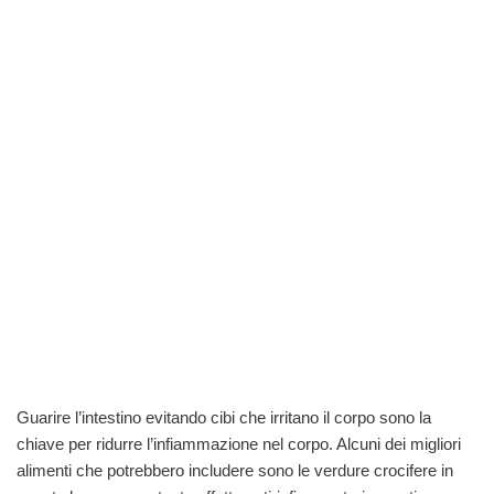
Guarire l’intestino evitando cibi che irritano il corpo sono la
chiave per ridurre l’infiammazione nel corpo. Alcuni dei migliori
alimenti che potrebbero includere sono le verdure crocifere in