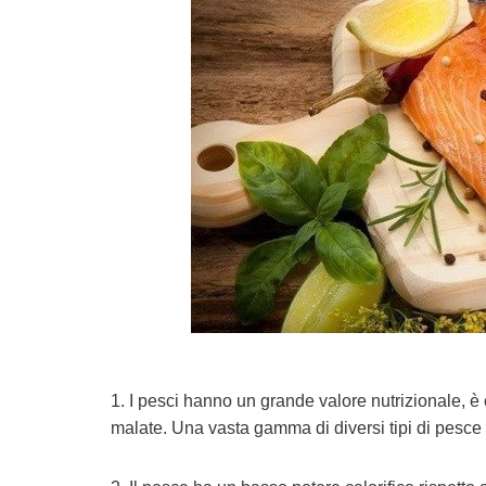
1. I pesci hanno un grande valore nutrizionale, è c
malate. Una vasta gamma di diversi tipi di pesce