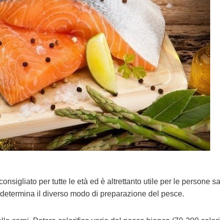
onsigliato per tutte le età ed è altrettanto utile per le persone s
 determina il diverso modo di preparazione del pesce.