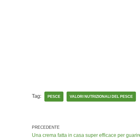
Tag:
PESCE
VALORI NUTRIZIONALI DEL PESCE
PRECEDENTE
Una crema fatta in casa super efficace per guar