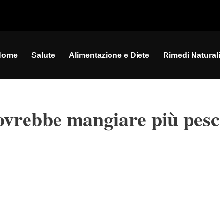
Home
Salute
Alimentazione e Diete
Rimedi Naturali
dovrebbe mangiare più pesc