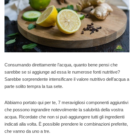
Consumando direttamente l’acqua, quanto bene pensi che
sarebbe se si aggiunge ad essa le numerose fonti nutritive?
Sarebbe sorprendente intensificare il valore nutritivo dell’acqua a
parte solito tempra la tua sete.
Abbiamo portato qui per te, 7 meravigliosi componenti aggiuntivi
che possono ingrandire notevolmente la salubrità della vostra
acqua. Ricordate che non si può aggiungere tutti gli ingredienti
indicati alla volta. È possibile prendere le combinazioni preferite,
che vanno da uno a tre.