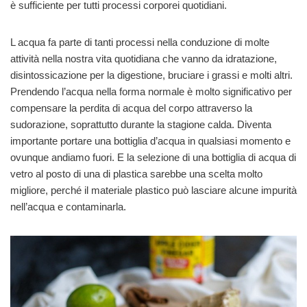
è sufficiente per tutti processi corporei quotidiani.
L acqua fa parte di tanti processi nella conduzione di molte
attività nella nostra vita quotidiana che vanno da idratazione,
disintossicazione per la digestione, bruciare i grassi e molti altri.
Prendendo l’acqua nella forma normale è molto significativo per
compensare la perdita di acqua del corpo attraverso la
sudorazione, soprattutto durante la stagione calda. Diventa
importante portare una bottiglia d’acqua in qualsiasi momento e
ovunque andiamo fuori. E la selezione di una bottiglia di acqua di
vetro al posto di una di plastica sarebbe una scelta molto
migliore, perché il materiale plastico può lasciare alcune impurità
nell’acqua e contaminarla.