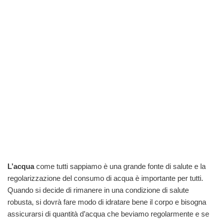
L’acqua
come tutti sappiamo è una grande fonte di salute e la
regolarizzazione del consumo di acqua è importante per tutti.
Quando si decide di rimanere in una condizione di salute
robusta, si dovrà fare modo di idratare bene il corpo e bisogna
assicurarsi di quantità d’acqua che beviamo regolarmente e se