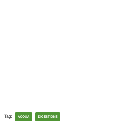
Tag:
ACQUA
DIGESTIONE