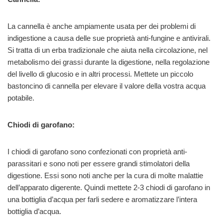
La cannella è anche ampiamente usata per dei problemi di
indigestione a causa delle sue proprietà anti-fungine e antivirali.
Si tratta di un erba tradizionale che aiuta nella circolazione, nel
metabolismo dei grassi durante la digestione, nella regolazione
del livello di glucosio e in altri processi. Mettete un piccolo
bastoncino di cannella per elevare il valore della vostra acqua
potabile.
Chiodi di garofano:
I chiodi di garofano sono confezionati con proprietà anti-
parassitari e sono noti per essere grandi stimolatori della
digestione. Essi sono noti anche per la cura di molte malattie
dell’apparato digerente. Quindi mettete 2-3 chiodi di garofano in
una bottiglia d’acqua per farli sedere e aromatizzare l’intera
bottiglia d’acqua.