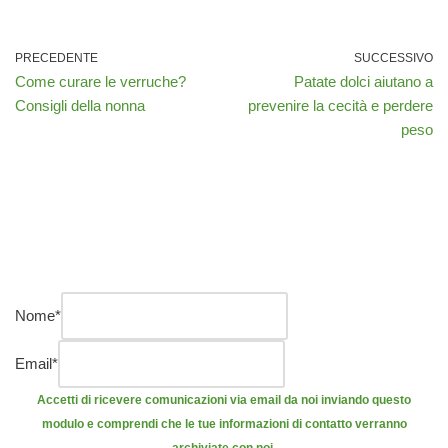
PRECEDENTE
SUCCESSIVO
Come curare le verruche?
Patate dolci aiutano a
Consigli della nonna
prevenire la cecità e perdere
peso
Nome
*
Email
*
Accetti di ricevere comunicazioni via email da noi inviando questo
modulo e comprendi che le tue informazioni di contatto verranno