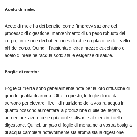
Aceto di mele:
Aceto di mele ha dei benefici come l’improvvisazione del
processo di digestione, mantenimento di un peso robusto del
corpo, rimozione dei batteri indesiderati e regolazione dei livelli di
pH del corpo. Quindi, l’aggiunta di circa mezzo cucchiaino di
aceto di mele nell’acqua soddisfa le esigenze di salute.
Foglie di menta:
Foglie di menta sono generalmente note per la loro diffusione di
grande qualità di aroma. Oltre a questo, le foglie di menta
servono per elevare i livelli di nutrizione della vostra acqua in
quanto possono aumentare la produzione di bile del fegato,
aumentare lavoro delle ghiandole salivari e altri enzimi della
digestione. Quindi, un paio di foglie di menta nella vostra bottiglia
di acqua cambierà notevolmente sia aroma sia la digestione.