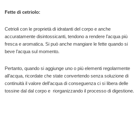
Fette di cetriolo:
Cetrioli con le proprietà di idratanti del corpo e anche
accuratamente disintossicanti, tendono a rendere l’acqua più
fresca e aromatica. Si può anche mangiare le fette quando si
beve l’acqua sul momento.
Pertanto, quando si aggiunge uno o più elementi regolarmente
all’acqua, ricordate che state convertendo senza soluzione di
continuità il valore dell’acqua di conseguenza ci si libera delle
tossine dal dal corpo e riorganizzando il processo di digestione.