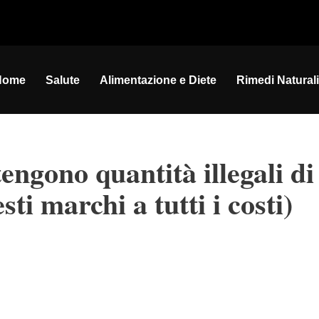
Home
Salute
Alimentazione e Diete
Rimedi Naturali
engono quantità illegali di
sti marchi a tutti i costi)