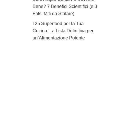
Bene? 7 Benefici Scientifici (e 3
Falsi Miti da Sfatare)
I 25 Superfood per la Tua
Cucina: La Lista Definitiva per
un’Alimentazione Potente