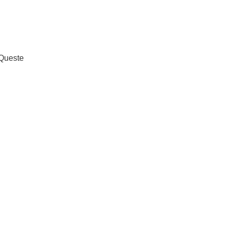
 Queste