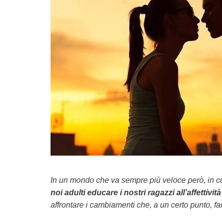
In un mondo che va sempre più veloce però, in cui
noi adulti
educare i nostri ragazzi all’affettività
affrontare i cambiamenti che, a un certo punto, fann