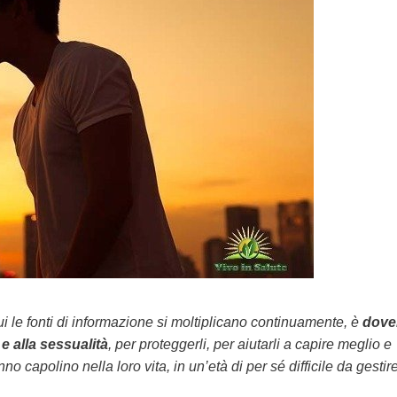
 le fonti di informazione si moltiplicano continuamente, è
dove
 e alla sessualità
, per proteggerli, per aiutarli a capire meglio e
o capolino nella loro vita, in un’età di per sé difficile da gestire