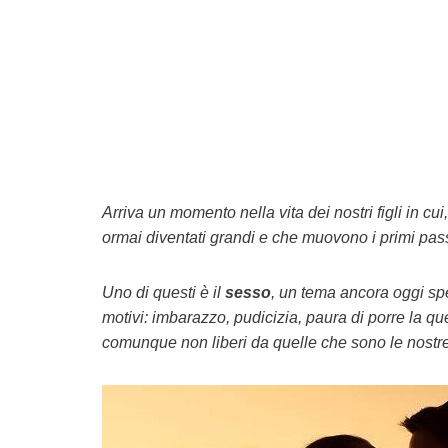
Arriva un momento nella vita dei nostri figli in cui
ormai diventati grandi e che muovono i primi passi 
Uno di questi è il
sesso
, un tema ancora oggi spe
motivi: imbarazzo, pudicizia, paura di porre la qu
comunque non liberi da quelle che sono le nostre