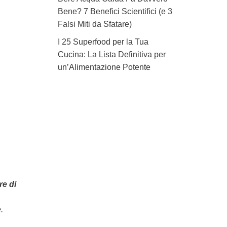
Bene? 7 Benefici Scientifici (e 3
Falsi Miti da Sfatare)
I 25 Superfood per la Tua
Cucina: La Lista Definitiva per
un’Alimentazione Potente
re di
.