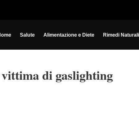
Home
Salute
Alimentazione e Diete
Rimedi Naturali
 vittima di gaslighting