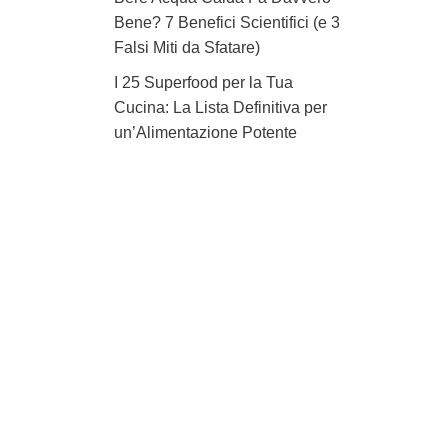
Bene? 7 Benefici Scientifici (e 3
Falsi Miti da Sfatare)
I 25 Superfood per la Tua
Cucina: La Lista Definitiva per
un’Alimentazione Potente