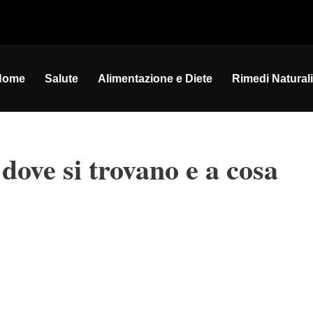
Home
Salute
Alimentazione e Diete
Rimedi Naturali
dove si trovano e a cosa