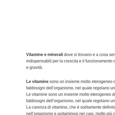
Vitamine e minerali
dove si trovano e a cosa se
indispensabili per la crescita e il funzionamento
e gravità.
Le vitamine
sono un insieme molto eterogeneo di
fabbisogni dell’organismo, nel quale regolano u
Le vitamine sono un insieme molto eterogeneo di
fabbisogni dell’organismo, nel quale regolano u
La carenza di vitamine, che è solitamente definita
nell’organismo e avitaminosi nei casi, molto più r