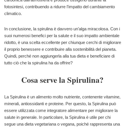
fotosintesi, contribuendo a ridurre l’impatto del cambiamento
climatico.
In conclusione, la spirulina è davvero un’alga miracolosa. Con i
suoi numerosi benefici per la salute e il suo impatto ambientale
ridotto, è una scelta eccellente per chiunque cerchi di migliorare
il proprio benessere e contribuire alla sostenibilità del pianeta.
Quindi, perché non aggiungerla alla tua dieta e beneficiare di
tutto ciò che la spirulina ha da offrire?
Cosa serve la Spirulina?
La Spirulina è un alimento molto nutriente, contenente vitamine,
minerali, antiossidanti e proteine. Per questo, la Spirulina può
essere utilizzata come integratore alimentare per migliorare la
salute in generale. In particolare, la Spirulina è utile per chi
segue una dieta vegetariana o vegana, poiché rappresenta una