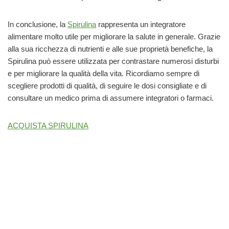
In conclusione, la
Spirulina
rappresenta un integratore
alimentare molto utile per migliorare la salute in generale. Grazie
alla sua ricchezza di nutrienti e alle sue proprietà benefiche, la
Spirulina può essere utilizzata per contrastare numerosi disturbi
e per migliorare la qualità della vita. Ricordiamo sempre di
scegliere prodotti di qualità, di seguire le dosi consigliate e di
consultare un medico prima di assumere integratori o farmaci.
ACQUISTA SPIRULINA