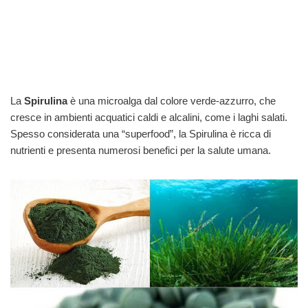
La
Spirulina
è una microalga dal colore verde-azzurro, che
cresce in ambienti acquatici caldi e alcalini, come i laghi salati.
Spesso considerata una “superfood”, la Spirulina è ricca di
nutrienti e presenta numerosi benefici per la salute umana.