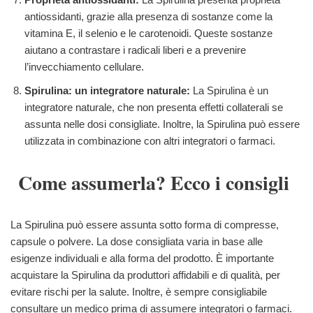
antiossidanti, grazie alla presenza di sostanze come la
vitamina E, il selenio e le carotenoidi. Queste sostanze
aiutano a contrastare i radicali liberi e a prevenire
l’invecchiamento cellulare.
Spirulina: un integratore naturale:
La Spirulina è un
integratore naturale, che non presenta effetti collaterali se
assunta nelle dosi consigliate. Inoltre, la Spirulina può essere
utilizzata in combinazione con altri integratori o farmaci.
Come assumerla? Ecco i consigli
La Spirulina può essere assunta sotto forma di compresse,
capsule o polvere. La dose consigliata varia in base alle
esigenze individuali e alla forma del prodotto. È importante
acquistare la Spirulina da produttori affidabili e di qualità, per
evitare rischi per la salute. Inoltre, è sempre consigliabile
consultare un medico prima di assumere integratori o farmaci.