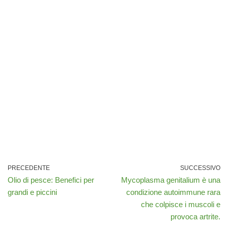
PRECEDENTE
SUCCESSIVO
Olio di pesce: Benefici per
Mycoplasma genitalium è una
grandi e piccini
condizione autoimmune rara
che colpisce i muscoli e
provoca artrite.