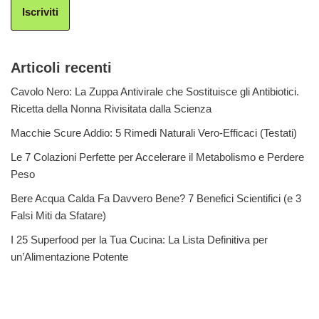
Iscriviti
Articoli recenti
Cavolo Nero: La Zuppa Antivirale che Sostituisce gli Antibiotici.
Ricetta della Nonna Rivisitata dalla Scienza
Macchie Scure Addio: 5 Rimedi Naturali Vero-Efficaci (Testati)
Le 7 Colazioni Perfette per Accelerare il Metabolismo e Perdere
Peso
Bere Acqua Calda Fa Davvero Bene? 7 Benefici Scientifici (e 3
Falsi Miti da Sfatare)
I 25 Superfood per la Tua Cucina: La Lista Definitiva per
un’Alimentazione Potente